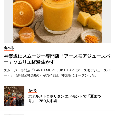
食べる
神楽坂にスムージー専門店「アースモアジュースバ
ー」ソムリエ経験生かす
スムージー専門店「EARTH MORE JUICE BAR（アースモアジュースバ
ー）」（新宿区神楽坂6）が7月12日、神楽坂にオープンした。
食べる
ホテルメトロポリタン エドモントで「夏まつ
り」 750人来場