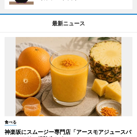
最新ニュース
食べる
神楽坂にスムージー専門店「アースモアジュースバ