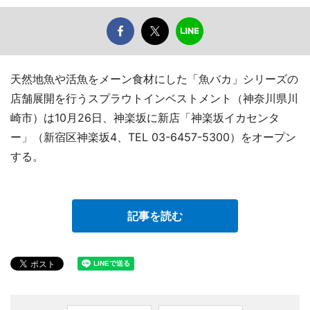
天然地魚や活魚をメーン食材にした「魚バカ」シリーズの
店舗展開を行うスプラウトインベストメント（神奈川県川
崎市）は10月26日、神楽坂に新店「神楽坂イカセンタ
ー」（新宿区神楽坂4、TEL 03-6457-5300）をオープン
する。
記事を読む