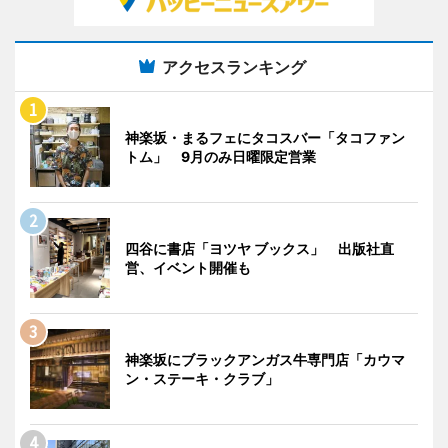
アクセスランキング
神楽坂・まるフェにタコスバー「タコファン
トム」 9月のみ日曜限定営業
四谷に書店「ヨツヤ ブックス」 出版社直
営、イベント開催も
神楽坂にブラックアンガス牛専門店「カウマ
ン・ステーキ・クラブ」