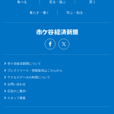
食べる
見る・遊ぶ
買う
暮らす・働く
学ぶ・知る
市ケ谷経済新聞について
プレスリリース・情報提供はこちらから
アクセスデータの利用について
お問い合わせ
広告のご案内
スタッフ募集