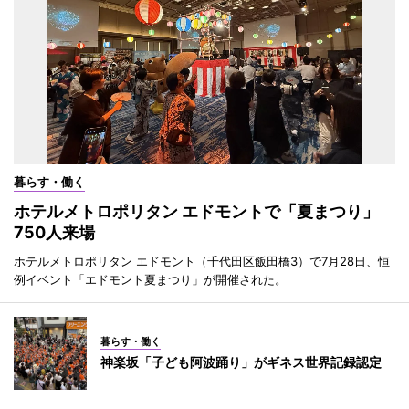
暮らす・働く
ホテルメトロポリタン エドモントで「夏まつり」
750人来場
ホテルメトロポリタン エドモント（千代田区飯田橋3）で7月28日、恒
例イベント「エドモント夏まつり」が開催された。
暮らす・働く
神楽坂「子ども阿波踊り」がギネス世界記録認定