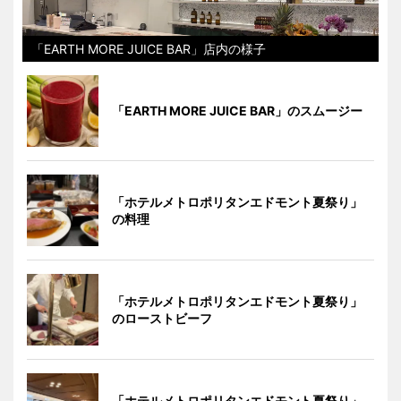
「EARTH MORE JUICE BAR」店内の様子
「EARTH MORE JUICE BAR」のスムージー
「ホテルメトロポリタンエドモント夏祭り」
の料理
「ホテルメトロポリタンエドモント夏祭り」
のローストビーフ
「ホテルメトロポリタンエドモント夏祭り」