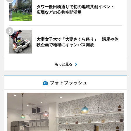
タワー飯田橋通りで初の地域共創イベント
広場などの公共空間活用
大妻女子大で「大妻さくら祭り」 講座や体
験企画で地域にキャンパス開放
もっと見る
フォトフラッシュ