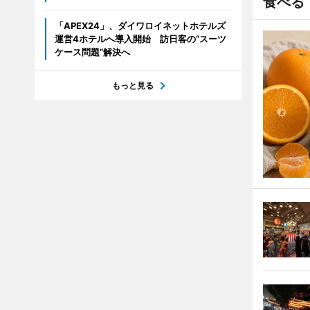
食べる
「APEX24」、ダイワロイネットホテルズ
運営4ホテルへ導入開始 訪日客の“スーツ
ケース問題”解決へ
もっと見る