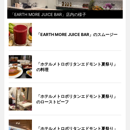
「EARTH MORE JUICE BAR」店内の様子
「EARTH MORE JUICE BAR」のスムージー
「ホテルメトロポリタンエドモント夏祭り」
の料理
「ホテルメトロポリタンエドモント夏祭り」
のローストビーフ
「ホテルメトロポリタンエドモント夏祭り」