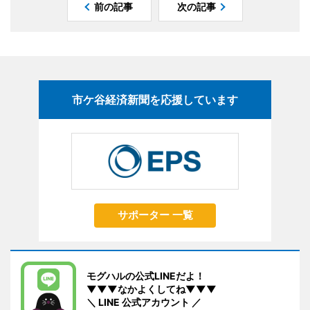
前の記事
次の記事
市ケ谷経済新聞を応援しています
サポーター 一覧
モグハルの公式LINEだよ！
▼▼▼なかよくしてね▼▼▼
＼ LINE 公式アカウント ／