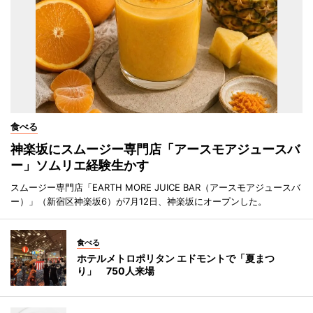
食べる
神楽坂にスムージー専門店「アースモアジュースバ
ー」ソムリエ経験生かす
スムージー専門店「EARTH MORE JUICE BAR（アースモアジュースバ
ー）」（新宿区神楽坂6）が7月12日、神楽坂にオープンした。
食べる
ホテルメトロポリタン エドモントで「夏まつ
り」 750人来場