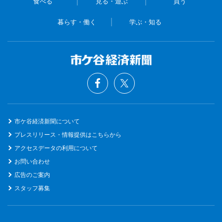
食べる
見る・遊ぶ
買う
暮らす・働く
学ぶ・知る
市ケ谷経済新聞について
プレスリリース・情報提供はこちらから
アクセスデータの利用について
お問い合わせ
広告のご案内
スタッフ募集