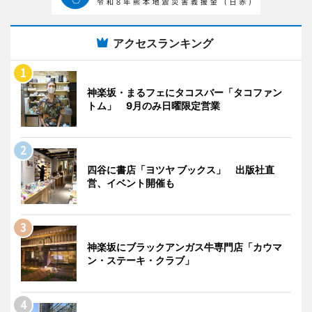
アクセスランキング
神楽坂・まるフェにタコスバー「タコファン
トム」 9月のみ日曜限定営業
四谷に書店「ヨツヤ ブックス」 出版社直
営、イベント開催も
神楽坂にブラックアンガス牛専門店「カウマ
ン・ステーキ・クラブ」