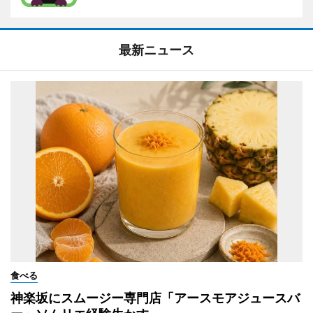
最新ニュース
食べる
神楽坂にスムージー専門店「アースモアジュースバ