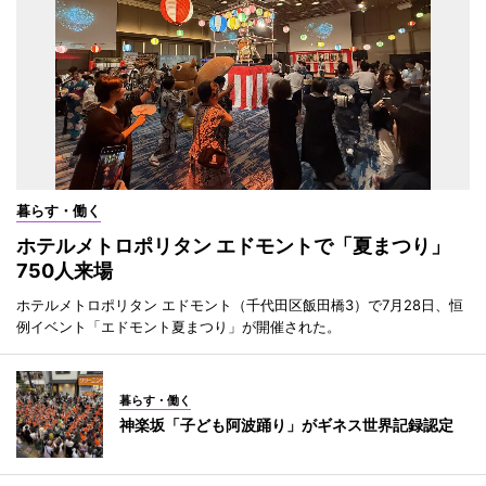
暮らす・働く
ホテルメトロポリタン エドモントで「夏まつり」
750人来場
ホテルメトロポリタン エドモント（千代田区飯田橋3）で7月28日、恒
例イベント「エドモント夏まつり」が開催された。
暮らす・働く
神楽坂「子ども阿波踊り」がギネス世界記録認定