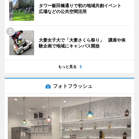
タワー飯田橋通りで初の地域共創イベント
広場などの公共空間活用
大妻女子大で「大妻さくら祭り」 講座や体
験企画で地域にキャンパス開放
もっと見る
フォトフラッシュ