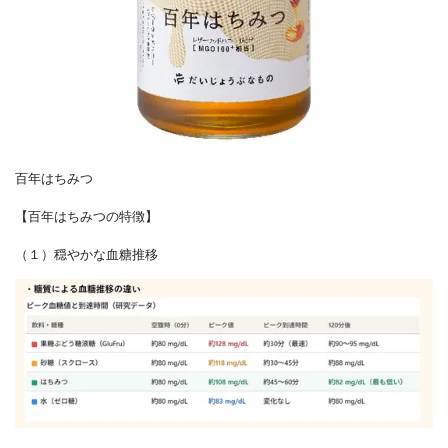
百年はちみつ
【百年はちみつの特徴】
（１）穏やかな血糖推移