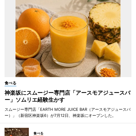
食べる
神楽坂にスムージー専門店「アースモアジュースバ
ー」ソムリエ経験生かす
スムージー専門店「EARTH MORE JUICE BAR（アースモアジュースバ
ー）」（新宿区神楽坂6）が7月12日、神楽坂にオープンした。
食べる