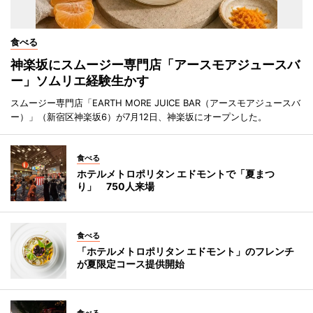
食べる
神楽坂にスムージー専門店「アースモアジュースバ
ー」ソムリエ経験生かす
スムージー専門店「EARTH MORE JUICE BAR（アースモアジュースバ
ー）」（新宿区神楽坂6）が7月12日、神楽坂にオープンした。
食べる
ホテルメトロポリタン エドモントで「夏まつ
り」 750人来場
食べる
「ホテルメトロポリタン エドモント」のフレンチ
が夏限定コース提供開始
食べる