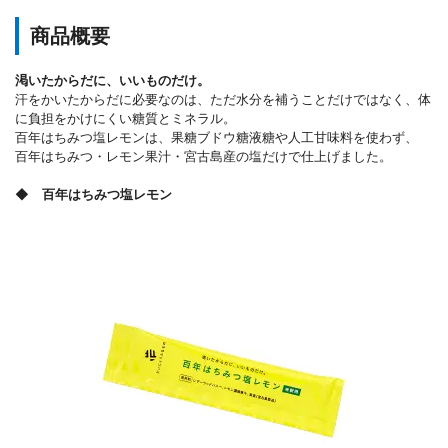
商品概要
渇いたからだに、いいものだけ。
汗をかいたからだに必要なのは、ただ水分を補うことだけではなく、体
に負担をかけにくい糖質とミネラル。
百年はちみつ塩レモンは、果糖ブドウ糖液糖や人工甘味料を使わず、
百年はちみつ・レモン果汁・宮古島産の塩だけで仕上げました。
◆ 百年はちみつ塩レモン