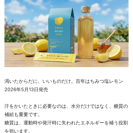
渇いたからだに、いいものだけ。百年はちみつ塩レモン
2026年5月13日発売
汗をかいたときに必要なのは、水分だけではなく、糖質の
補給も重要です。
糖質は、運動時や発汗時に失われたエネルギーを補う役割
を担います。