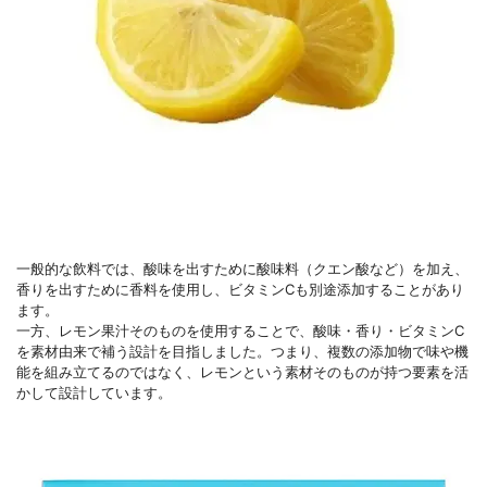
一般的な飲料では、酸味を出すために酸味料（クエン酸など）を加え、
香りを出すために香料を使用し、ビタミンCも別途添加することがあり
ます。
一方、レモン果汁そのものを使用することで、酸味・香り・ビタミンC
を素材由来で補う設計を目指しました。つまり、複数の添加物で味や機
能を組み立てるのではなく、レモンという素材そのものが持つ要素を活
かして設計しています。