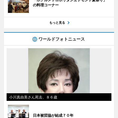
の料理コーナー
もっと見る
ワールドフォトニュース
小川真由美さん死去、８６歳
日本被団協が結成７０年