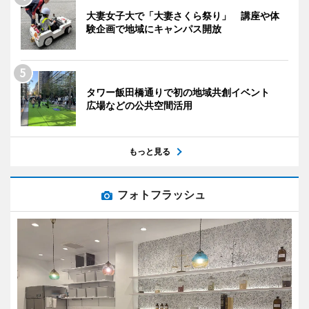
大妻女子大で「大妻さくら祭り」 講座や体
験企画で地域にキャンパス開放
タワー飯田橋通りで初の地域共創イベント
広場などの公共空間活用
もっと見る
フォトフラッシュ