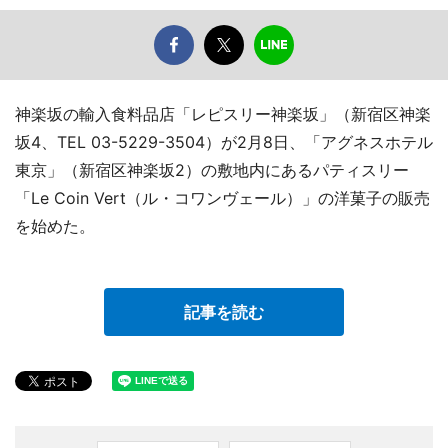
神楽坂の輸入食料品店「レピスリー神楽坂」（新宿区神楽
坂4、TEL 03-5229-3504）が2月8日、「アグネスホテル
東京」（新宿区神楽坂2）の敷地内にあるパティスリー
「Le Coin Vert（ル・コワンヴェール）」の洋菓子の販売
を始めた。
記事を読む