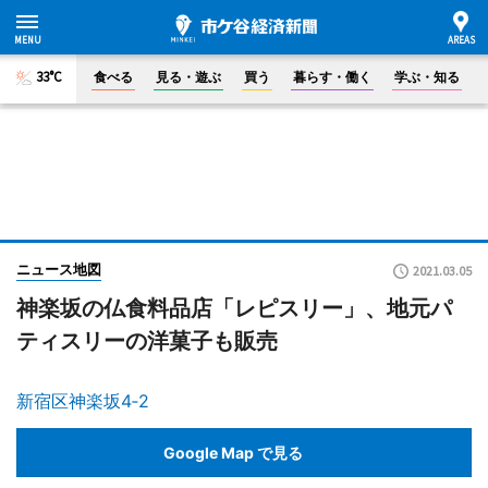
33°C
食べる
見る・遊ぶ
買う
暮らす・働く
学ぶ・知る
ニュース地図
2021.03.05
神楽坂の仏食料品店「レピスリー」、地元パ
ティスリーの洋菓子も販売
新宿区神楽坂4‐2
Google Map で見る