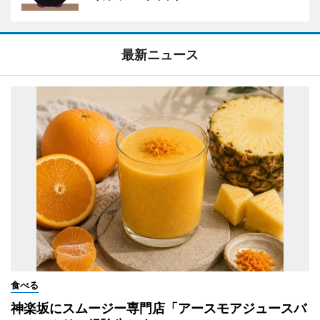
最新ニュース
食べる
神楽坂にスムージー専門店「アースモアジュースバ