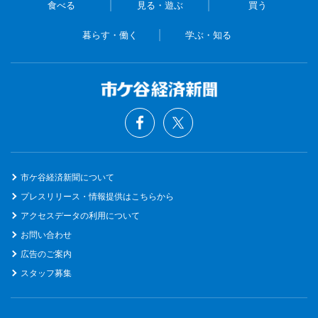
食べる
見る・遊ぶ
買う
暮らす・働く
学ぶ・知る
市ケ谷経済新聞について
プレスリリース・情報提供はこちらから
アクセスデータの利用について
お問い合わせ
広告のご案内
スタッフ募集