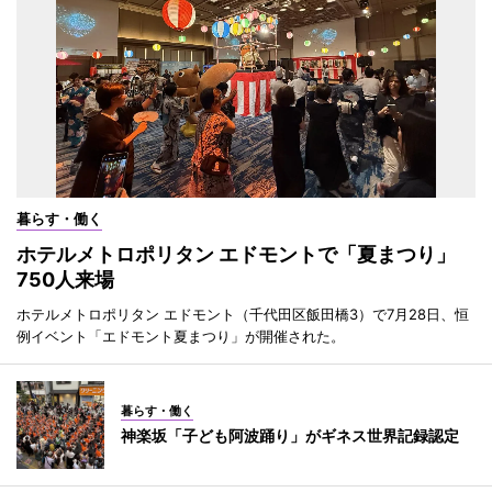
暮らす・働く
ホテルメトロポリタン エドモントで「夏まつり」
750人来場
ホテルメトロポリタン エドモント（千代田区飯田橋3）で7月28日、恒
例イベント「エドモント夏まつり」が開催された。
暮らす・働く
神楽坂「子ども阿波踊り」がギネス世界記録認定