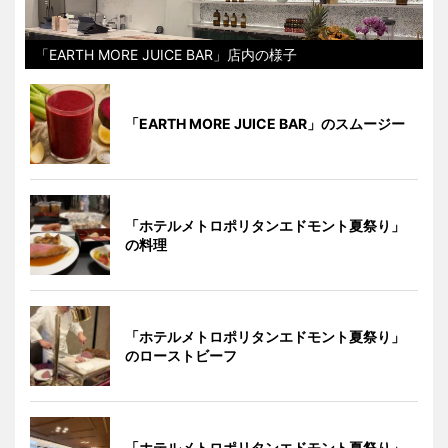
「EARTH MORE JUICE BAR」店内の様子
「EARTH MORE JUICE BAR」のスムージー
「ホテルメトロポリタンエドモント夏祭り」
の料理
「ホテルメトロポリタンエドモント夏祭り」
のローストビーフ
「ホテルメトロポリタンエドモント夏祭り」