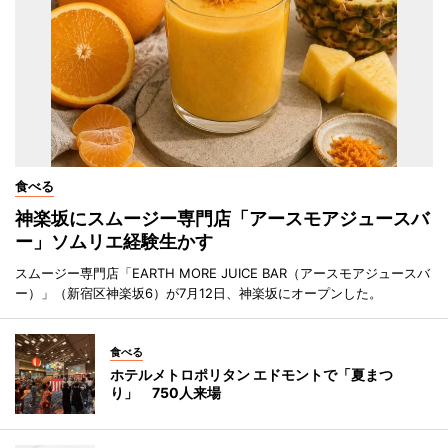
食べる
神楽坂にスムージー専門店「アースモアジュースバ
ー」ソムリエ経験生かす
スムージー専門店「EARTH MORE JUICE BAR（アースモアジュースバ
ー）」（新宿区神楽坂6）が7月12日、神楽坂にオープンした。
食べる
ホテルメトロポリタン エドモントで「夏まつ
り」 750人来場