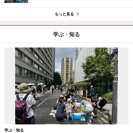
もっと見る
学ぶ・知る
学ぶ・知る