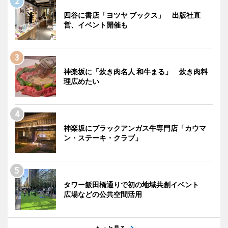
四谷に書店「ヨツヤ ブックス」 出版社直
営、イベント開催も
神楽坂に「炊き肉名人 和牛まる」 炊き肉料
理広めたい
神楽坂にブラックアンガス牛専門店「カウマ
ン・ステーキ・クラブ」
タワー飯田橋通りで初の地域共創イベント
広場などの公共空間活用