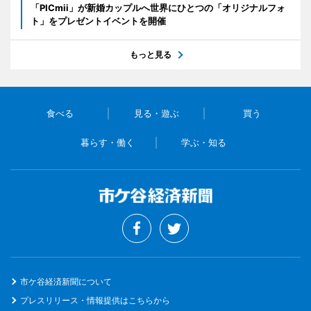
「PICmii」が新婚カップルへ世界にひとつの「オリジナルフォ
ト」をプレゼントイベントを開催
もっと見る
食べる
見る・遊ぶ
買う
暮らす・働く
学ぶ・知る
市ケ谷経済新聞について
プレスリリース・情報提供はこちらから