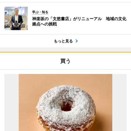
学ぶ・知る
神楽坂の「文悠書店」がリニューアル 地域の文化
拠点への挑戦
もっと見る
買う