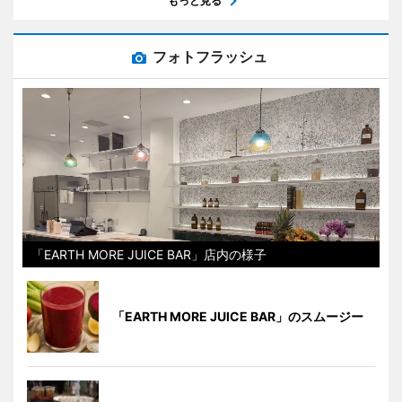
もっと見る
フォトフラッシュ
「EARTH MORE JUICE BAR」店内の様子
「EARTH MORE JUICE BAR」のスムージー