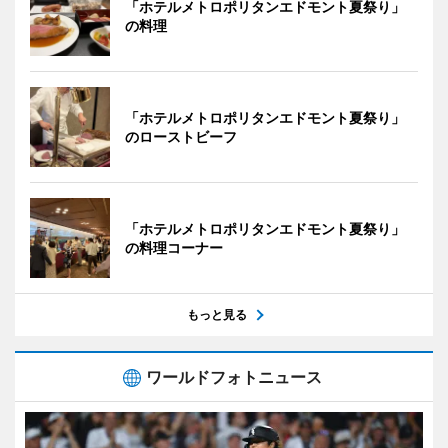
「ホテルメトロポリタンエドモント夏祭り」
の料理
「ホテルメトロポリタンエドモント夏祭り」
のローストビーフ
「ホテルメトロポリタンエドモント夏祭り」
の料理コーナー
もっと見る
ワールドフォトニュース