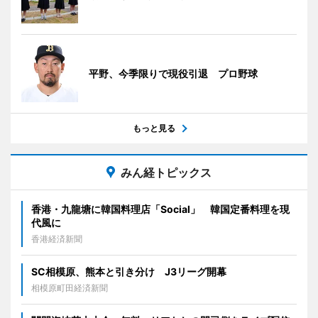
平野、今季限りで現役引退 プロ野球
もっと見る
みん経トピックス
香港・九龍塘に韓国料理店「Social」 韓国定番料理を現
代風に
香港経済新聞
SC相模原、熊本と引き分け J3リーグ開幕
相模原町田経済新聞