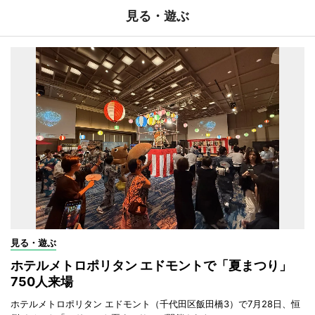
見る・遊ぶ
見る・遊ぶ
ホテルメトロポリタン エドモントで「夏まつり」
750人来場
ホテルメトロポリタン エドモント（千代田区飯田橋3）で7月28日、恒