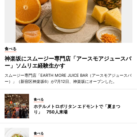
食べる
神楽坂にスムージー専門店「アースモアジュースバ
ー」ソムリエ経験生かす
スムージー専門店「EARTH MORE JUICE BAR（アースモアジュースバ
ー）」（新宿区神楽坂6）が7月12日、神楽坂にオープンした。
食べる
ホテルメトロポリタン エドモントで「夏まつ
り」 750人来場
食べる