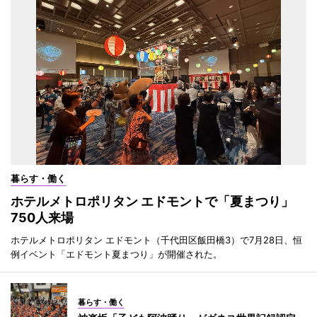
暮らす・働く
ホテルメトロポリタン エドモントで「夏まつり」
750人来場
ホテルメトロポリタン エドモント（千代田区飯田橋3）で7月28日、恒
例イベント「エドモント夏まつり」が開催された。
暮らす・働く