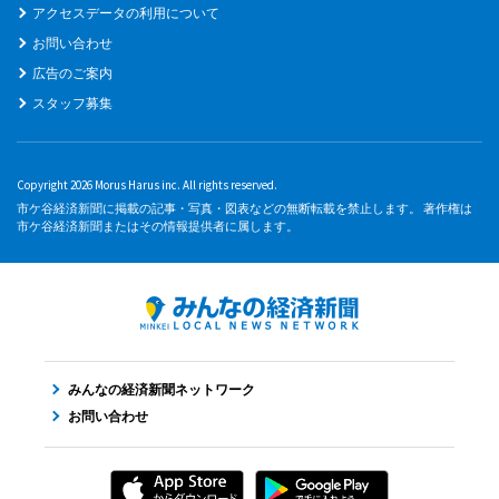
アクセスデータの利用について
お問い合わせ
広告のご案内
スタッフ募集
Copyright 2026 Morus Harus inc. All rights reserved.
市ケ谷経済新聞に掲載の記事・写真・図表などの無断転載を禁止します。 著作権は
市ケ谷経済新聞またはその情報提供者に属します。
みんなの経済新聞ネットワーク
お問い合わせ