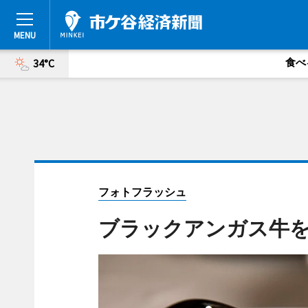
食べ
34°C
フォトフラッシュ
ブラックアンガス牛