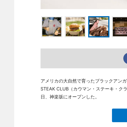
アメリカの大自然で育ったブラックアンガ
STEAK CLUB（カウマン・ステーキ・クラブ
日、神楽坂にオープンした。