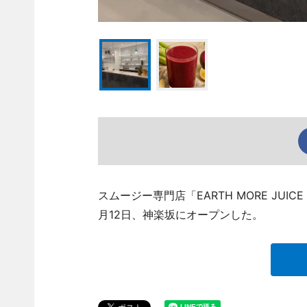
スムージー専門店「EARTH MORE JU
月12日、神楽坂にオープンした。