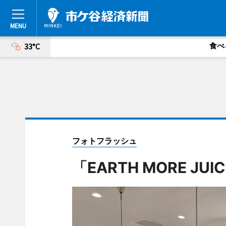
食べ
33°C
フォトフラッシュ
「EARTH MORE JU