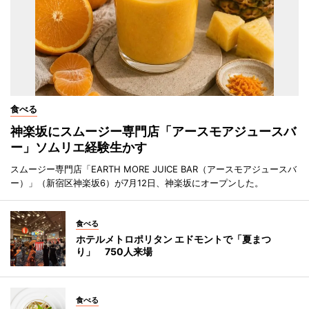
食べる
神楽坂にスムージー専門店「アースモアジュースバ
ー」ソムリエ経験生かす
スムージー専門店「EARTH MORE JUICE BAR（アースモアジュースバ
ー）」（新宿区神楽坂6）が7月12日、神楽坂にオープンした。
食べる
ホテルメトロポリタン エドモントで「夏まつ
り」 750人来場
食べる