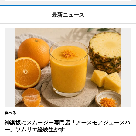
最新ニュース
食べる
神楽坂にスムージー専門店「アースモアジュースバ
ー」ソムリエ経験生かす