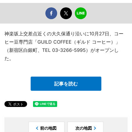
神楽坂上交差点近くの大久保通り沿いに10月27日、コー
ヒー豆専門店「GUILD COFFEE（ギルド コーヒー）」
（新宿区白銀町、TEL 03-3266-5995）がオープンし
た。
記事を読む
前の地図
次の地図