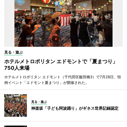
見る・遊ぶ
ホテルメトロポリタン エドモントで「夏まつり」
750人来場
ホテルメトロポリタン エドモント（千代田区飯田橋3）で7月28日、恒
例イベント「エドモント夏まつり」が開催された。
見る・遊ぶ
神楽坂「子ども阿波踊り」がギネス世界記録認定