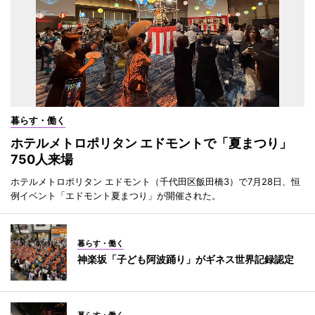
暮らす・働く
ホテルメトロポリタン エドモントで「夏まつり」
750人来場
ホテルメトロポリタン エドモント（千代田区飯田橋3）で7月28日、恒
例イベント「エドモント夏まつり」が開催された。
暮らす・働く
神楽坂「子ども阿波踊り」がギネス世界記録認定