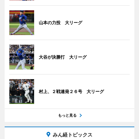
山本の力投 大リーグ
大谷が決勝打 大リーグ
村上、２戦連発２６号 大リーグ
もっと見る
みん経トピックス