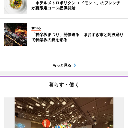
「ホテルメトロポリタン エドモント」のフレンチ
が夏限定コース提供開始
食べる
「神楽坂まつり」開催迫る ほおずき市と阿波踊り
で神楽坂の夏を彩る
もっと見る
暮らす・働く