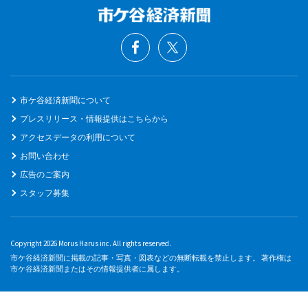
市ケ谷経済新聞について
プレスリリース・情報提供はこちらから
アクセスデータの利用について
お問い合わせ
広告のご案内
スタッフ募集
Copyright 2026 Morus Harus inc. All rights reserved.
市ケ谷経済新聞に掲載の記事・写真・図表などの無断転載を禁止します。 著作権は
市ケ谷経済新聞またはその情報提供者に属します。