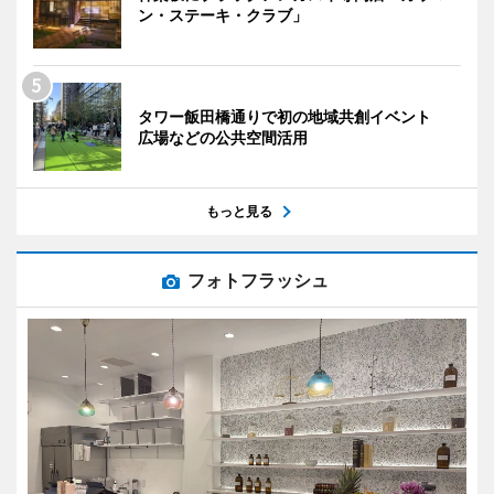
ン・ステーキ・クラブ」
タワー飯田橋通りで初の地域共創イベント
広場などの公共空間活用
もっと見る
フォトフラッシュ