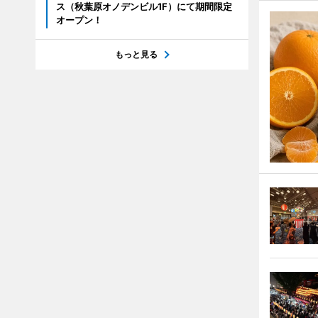
ス（秋葉原オノデンビル1F）にて期間限定
オープン！
もっと見る