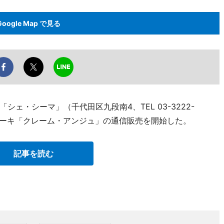
Google Map で見る
ェ・シーマ」（千代田区九段南4、TEL 03-3222-
ケーキ「クレーム・アンジュ」の通信販売を開始した。
記事を読む