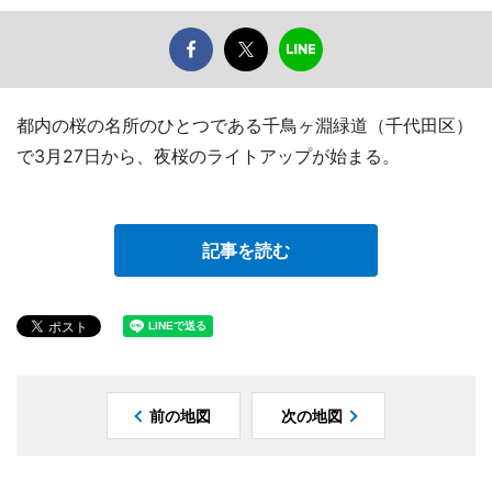
都内の桜の名所のひとつである千鳥ヶ淵緑道（千代田区）
で3月27日から、夜桜のライトアップが始まる。
記事を読む
前の地図
次の地図