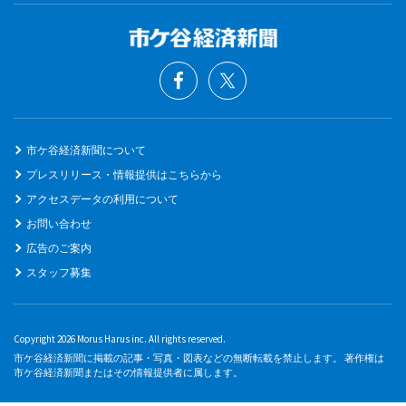
市ケ谷経済新聞について
プレスリリース・情報提供はこちらから
アクセスデータの利用について
お問い合わせ
広告のご案内
スタッフ募集
Copyright 2026 Morus Harus inc. All rights reserved.
市ケ谷経済新聞に掲載の記事・写真・図表などの無断転載を禁止します。 著作権は
市ケ谷経済新聞またはその情報提供者に属します。