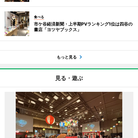
食べる
市ケ谷経済新聞・上半期PVランキング1位は四谷の
書店「ヨツヤブックス」
もっと見る
見る・遊ぶ