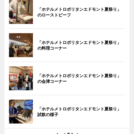
「ホテルメトロポリタンエドモント夏祭り」
のローストビーフ
「ホテルメトロポリタンエドモント夏祭り」
の料理コーナー
「ホテルメトロポリタンエドモント夏祭り」
の会津コーナー
「ホテルメトロポリタンエドモント夏祭り」
試飲の様子