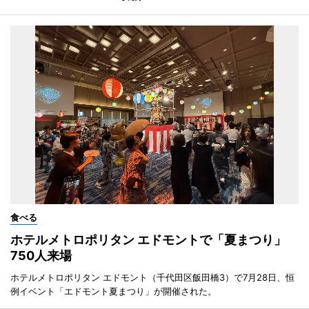
食べる
ホテルメトロポリタン エドモントで「夏まつり」
750人来場
ホテルメトロポリタン エドモント（千代田区飯田橋3）で7月28日、恒
例イベント「エドモント夏まつり」が開催された。