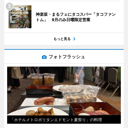
神楽坂・まるフェにタコスバー「タコファン
トム」 9月のみ日曜限定営業
もっと見る
フォトフラッシュ
「ホテルメトロポリタンエドモント夏祭り」の料理