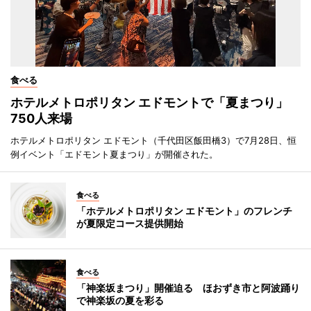
食べる
ホテルメトロポリタン エドモントで「夏まつり」
750人来場
ホテルメトロポリタン エドモント（千代田区飯田橋3）で7月28日、恒
例イベント「エドモント夏まつり」が開催された。
食べる
「ホテルメトロポリタン エドモント」のフレンチ
が夏限定コース提供開始
食べる
「神楽坂まつり」開催迫る ほおずき市と阿波踊り
で神楽坂の夏を彩る