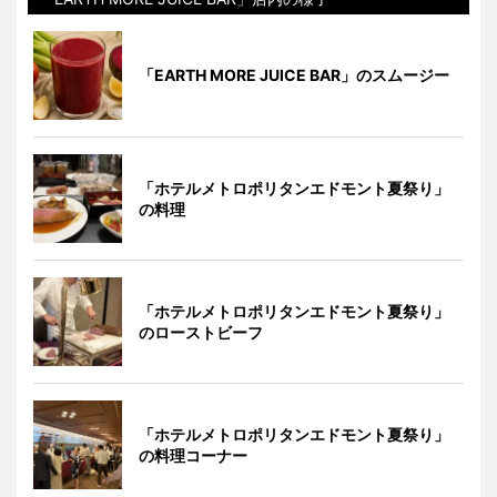
「EARTH MORE JUICE BAR」のスムージー
「ホテルメトロポリタンエドモント夏祭り」
の料理
「ホテルメトロポリタンエドモント夏祭り」
のローストビーフ
「ホテルメトロポリタンエドモント夏祭り」
の料理コーナー