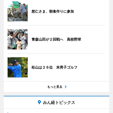
悠仁さま、朝食作りに参加
青森山田が２回戦へ 高校野球
松山は２６位 米男子ゴルフ
もっと見る
みん経トピックス