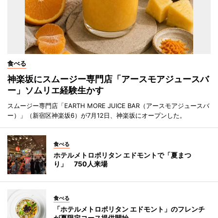
食べる
神楽坂にスムージー専門店「アースモアジュースバ
ー」ソムリエ経験生かす
スムージー専門店「EARTH MORE JUICE BAR（アースモアジュースバ
ー）」（新宿区神楽坂6）が7月12日、神楽坂にオープンした。
食べる
ホテルメトロポリタン エドモントで「夏まつ
り」 750人来場
食べる
「ホテルメトロポリタン エドモント」のフレンチ
が夏限定コース提供開始