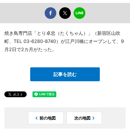
焼き鳥専門店「とり卓忠（たくちゃん）」（新宿区山吹
町、TEL 03-6280-8740）が江戸川橋にオープンして、9
月2日で2カ月がたった。
記事を読む
前の地図
次の地図