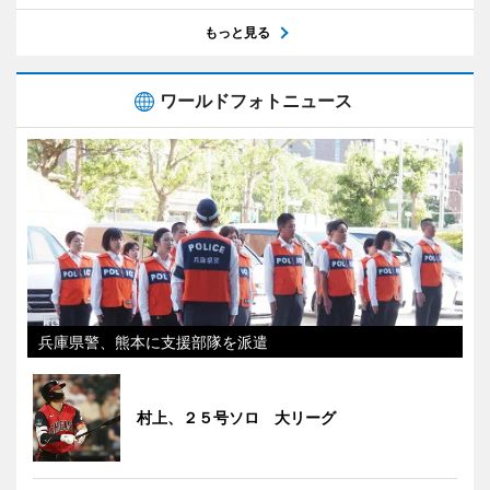
もっと見る
ワールドフォトニュース
兵庫県警、熊本に支援部隊を派遣
村上、２５号ソロ 大リーグ