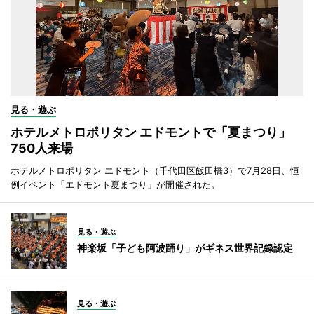
見る・遊ぶ
ホテルメトロポリタン エドモントで「夏まつり」
750人来場
ホテルメトロポリタン エドモント（千代田区飯田橋3）で7月28日、恒
例イベント「エドモント夏まつり」が開催された。
見る・遊ぶ
神楽坂「子ども阿波踊り」がギネス世界記録認定
見る・遊ぶ