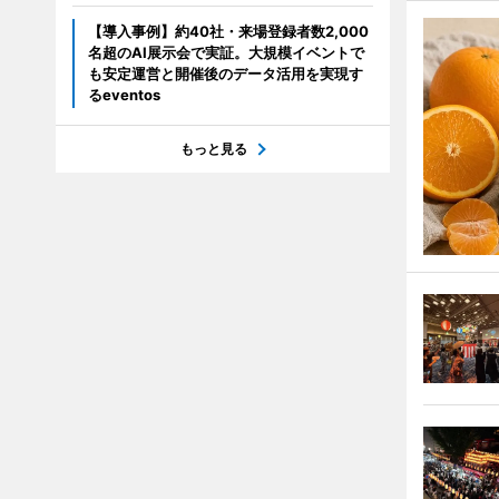
【導入事例】約40社・来場登録者数2,000
名超のAI展示会で実証。大規模イベントで
も安定運営と開催後のデータ活用を実現す
るeventos
もっと見る