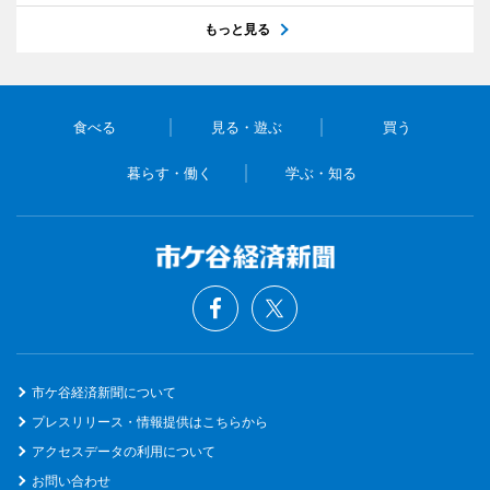
もっと見る
食べる
見る・遊ぶ
買う
暮らす・働く
学ぶ・知る
市ケ谷経済新聞について
プレスリリース・情報提供はこちらから
アクセスデータの利用について
お問い合わせ