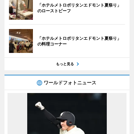
「ホテルメトロポリタンエドモント夏祭り」
のローストビーフ
「ホテルメトロポリタンエドモント夏祭り」
の料理コーナー
もっと見る
ワールドフォトニュース