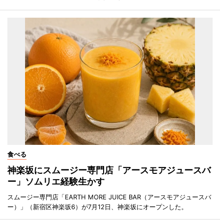
食べる
神楽坂にスムージー専門店「アースモアジュースバ
ー」ソムリエ経験生かす
スムージー専門店「EARTH MORE JUICE BAR（アースモアジュースバ
ー）」（新宿区神楽坂6）が7月12日、神楽坂にオープンした。