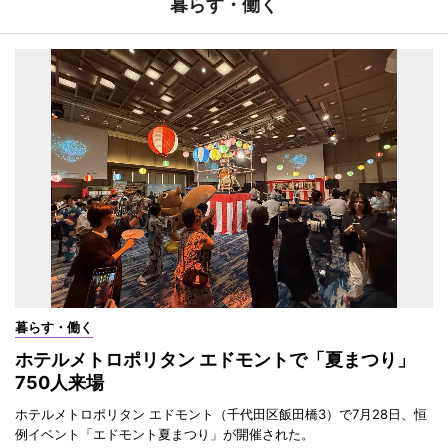
暮らす・働く
暮らす・働く
ホテルメトロポリタン エドモントで「夏まつり」
750人来場
ホテルメトロポリタン エドモント（千代田区飯田橋3）で7月28日、恒
例イベント「エドモント夏まつり」が開催された。