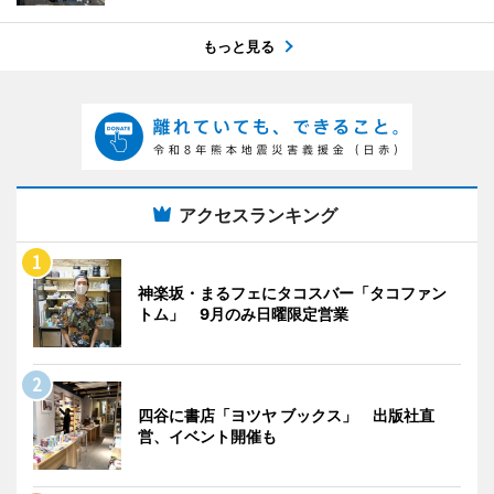
もっと見る
アクセスランキング
神楽坂・まるフェにタコスバー「タコファン
トム」 9月のみ日曜限定営業
四谷に書店「ヨツヤ ブックス」 出版社直
営、イベント開催も