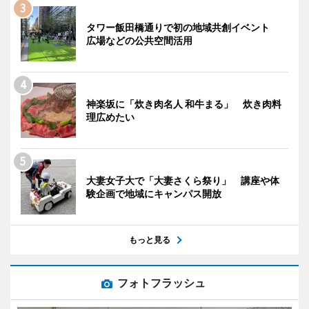
タワー飯田橋通りで初の地域共創イベント
広場などの公共空間活用
神楽坂に「炊き肉名人 和牛まる」 炊き肉料
理広めたい
大妻女子大で「大妻さくら祭り」 講座や体
験企画で地域にキャンパス開放
もっと見る
フォトフラッシュ