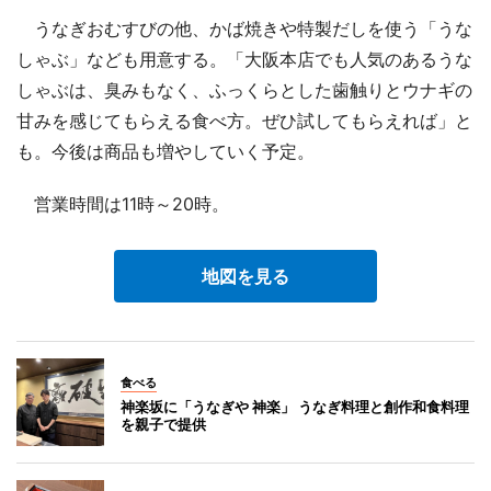
うなぎおむすびの他、かば焼きや特製だしを使う「うな
しゃぶ」なども用意する。「大阪本店でも人気のあるうな
しゃぶは、臭みもなく、ふっくらとした歯触りとウナギの
甘みを感じてもらえる食べ方。ぜひ試してもらえれば」と
も。今後は商品も増やしていく予定。
営業時間は11時～20時。
地図を見る
食べる
神楽坂に「うなぎや 神楽」 うなぎ料理と創作和食料理
を親子で提供