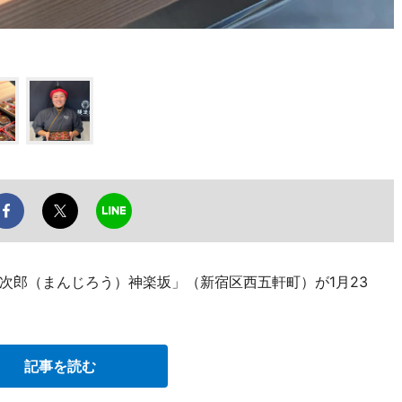
次郎（まんじろう）神楽坂」（新宿区西五軒町）が1月23
記事を読む