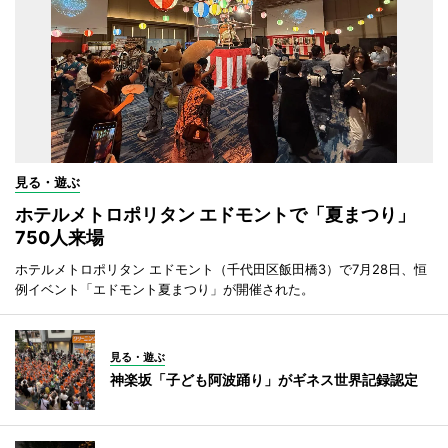
見る・遊ぶ
ホテルメトロポリタン エドモントで「夏まつり」
750人来場
ホテルメトロポリタン エドモント（千代田区飯田橋3）で7月28日、恒
例イベント「エドモント夏まつり」が開催された。
見る・遊ぶ
神楽坂「子ども阿波踊り」がギネス世界記録認定