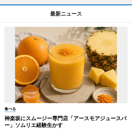
最新ニュース
食べる
神楽坂にスムージー専門店「アースモアジュースバ
ー」ソムリエ経験生かす