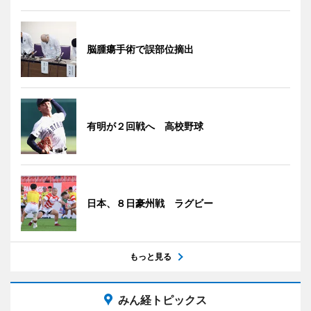
脳腫瘍手術で誤部位摘出
有明が２回戦へ 高校野球
日本、８日豪州戦 ラグビー
もっと見る
みん経トピックス