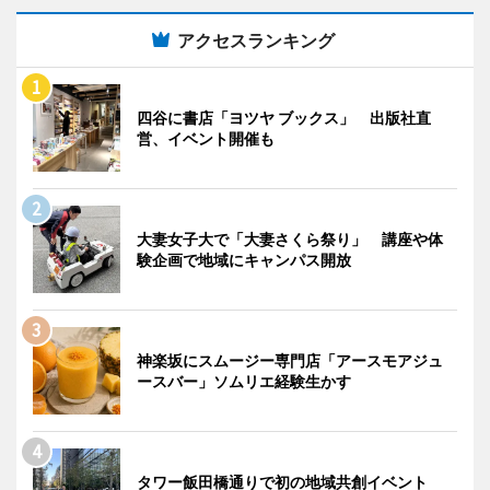
アクセスランキング
四谷に書店「ヨツヤ ブックス」 出版社直
営、イベント開催も
大妻女子大で「大妻さくら祭り」 講座や体
験企画で地域にキャンパス開放
神楽坂にスムージー専門店「アースモアジュ
ースバー」ソムリエ経験生かす
タワー飯田橋通りで初の地域共創イベント