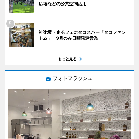
広場などの公共空間活用
神楽坂・まるフェにタコスバー「タコファン
トム」 9月のみ日曜限定営業
もっと見る
フォトフラッシュ