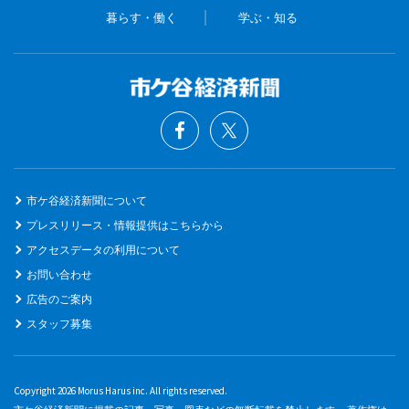
暮らす・働く
学ぶ・知る
市ケ谷経済新聞について
プレスリリース・情報提供はこちらから
アクセスデータの利用について
お問い合わせ
広告のご案内
スタッフ募集
Copyright 2026 Morus Harus inc. All rights reserved.