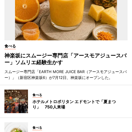
食べる
神楽坂にスムージー専門店「アースモアジュースバ
ー」ソムリエ経験生かす
スムージー専門店「EARTH MORE JUICE BAR（アースモアジュースバ
ー）」（新宿区神楽坂6）が7月12日、神楽坂にオープンした。
食べる
ホテルメトロポリタン エドモントで「夏まつ
り」 750人来場
食べる