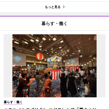
もっと見る
暮らす・働く
暮らす・働く