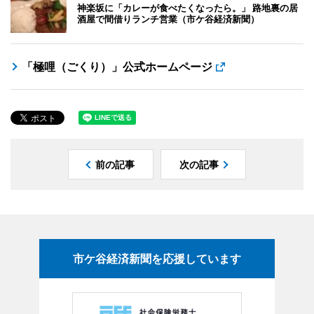
神楽坂に「カレーが食べたくなったら。」 路地裏の居
酒屋で間借りランチ営業（市ケ谷経済新聞）
「極哩（ごくり）」公式ホームページ
前の記事
次の記事
市ケ谷経済新聞を応援しています