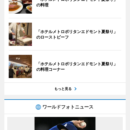
の料理
「ホテルメトロポリタンエドモント夏祭り」
のローストビーフ
「ホテルメトロポリタンエドモント夏祭り」
の料理コーナー
もっと見る
ワールドフォトニュース