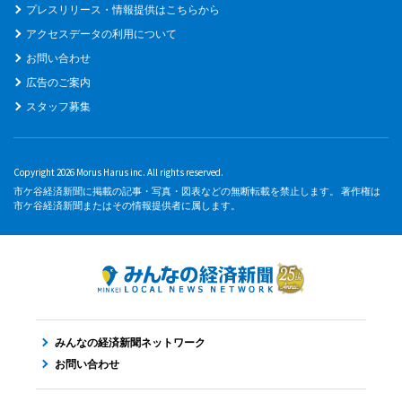
プレスリリース・情報提供はこちらから
アクセスデータの利用について
お問い合わせ
広告のご案内
スタッフ募集
Copyright 2026 Morus Harus inc. All rights reserved.
市ケ谷経済新聞に掲載の記事・写真・図表などの無断転載を禁止します。 著作権は
市ケ谷経済新聞またはその情報提供者に属します。
みんなの経済新聞ネットワーク
お問い合わせ