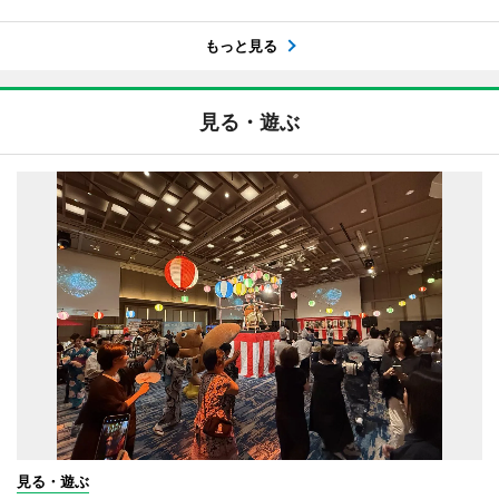
もっと見る
見る・遊ぶ
見る・遊ぶ