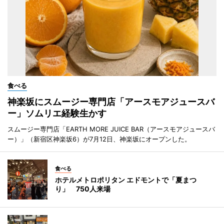
食べる
神楽坂にスムージー専門店「アースモアジュースバ
ー」ソムリエ経験生かす
スムージー専門店「EARTH MORE JUICE BAR（アースモアジュースバ
ー）」（新宿区神楽坂6）が7月12日、神楽坂にオープンした。
食べる
ホテルメトロポリタン エドモントで「夏まつ
り」 750人来場