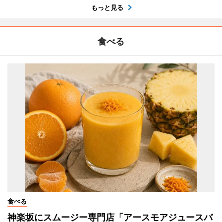
もっと見る
食べる
食べる
神楽坂にスムージー専門店「アースモアジュースバ