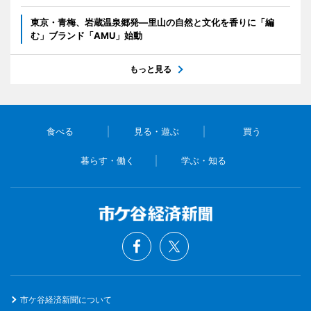
東京・青梅、岩蔵温泉郷発―里山の自然と文化を香りに「編
む」ブランド「AMU」始動
もっと見る
食べる
見る・遊ぶ
買う
暮らす・働く
学ぶ・知る
市ケ谷経済新聞について