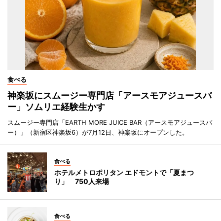
食べる
神楽坂にスムージー専門店「アースモアジュースバ
ー」ソムリエ経験生かす
スムージー専門店「EARTH MORE JUICE BAR（アースモアジュースバ
ー）」（新宿区神楽坂6）が7月12日、神楽坂にオープンした。
食べる
ホテルメトロポリタン エドモントで「夏まつ
り」 750人来場
食べる