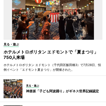
見る・遊ぶ
ホテルメトロポリタン エドモントで「夏まつり」
750人来場
ホテルメトロポリタン エドモント（千代田区飯田橋3）で7月28日、恒
例イベント「エドモント夏まつり」が開催された。
見る・遊ぶ
神楽坂「子ども阿波踊り」がギネス世界記録認定