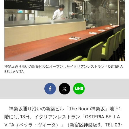
神楽坂通り沿いの新築ビルにオープンしたイタリアンレストラン「OSTERIA
BELLA VITA」
神楽坂通り沿いの新築ビル「The Room神楽坂」地下1
階に1月13日、イタリアンレストラン「OSTERIA BELLA
VITA（ベッラ・ヴィータ）」（新宿区神楽坂3、TEL
03-