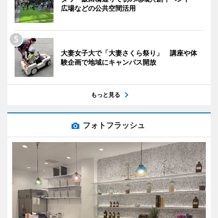
広場などの公共空間活用
大妻女子大で「大妻さくら祭り」 講座や体
験企画で地域にキャンパス開放
もっと見る
フォトフラッシュ