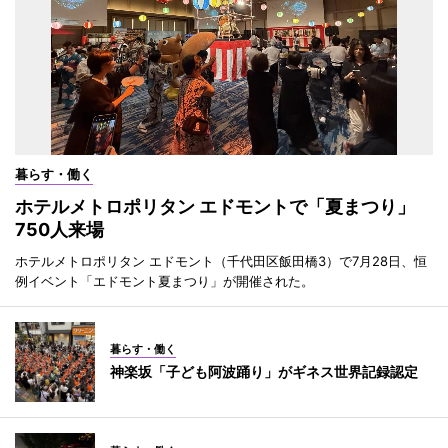
暮らす・働く
ホテルメトロポリタン エドモントで「夏まつり」
750人来場
ホテルメトロポリタン エドモント（千代田区飯田橋3）で7月28日、恒
例イベント「エドモント夏まつり」が開催された。
暮らす・働く
神楽坂「子ども阿波踊り」がギネス世界記録認定