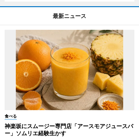
最新ニュース
食べる
神楽坂にスムージー専門店「アースモアジュースバ
ー」ソムリエ経験生かす