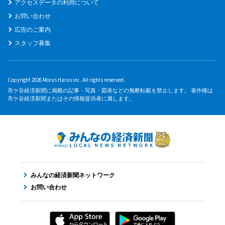
アクセスデータの利用について
お問い合わせ
広告のご案内
スタッフ募集
Copyright 2026 Morus Harus inc. All rights reserved.
市ケ谷経済新聞に掲載の記事・写真・図表などの無断転載を禁止します。 著作権は
市ケ谷経済新聞またはその情報提供者に属します。
みんなの経済新聞ネットワーク
お問い合わせ