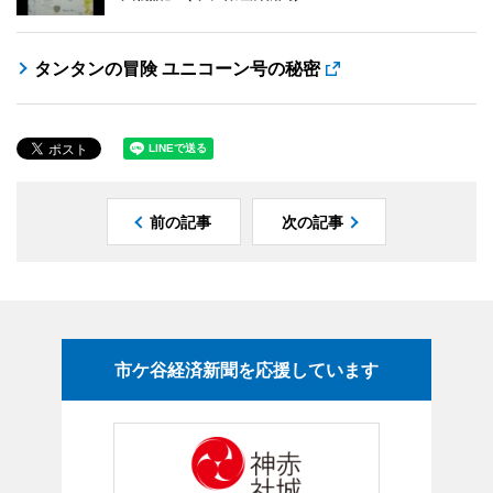
タンタンの冒険 ユニコーン号の秘密
前の記事
次の記事
市ケ谷経済新聞を応援しています