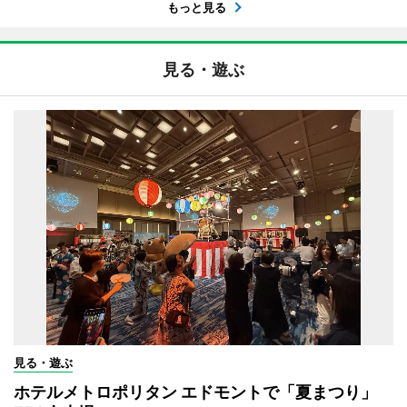
もっと見る
見る・遊ぶ
見る・遊ぶ
ホテルメトロポリタン エドモントで「夏まつり」