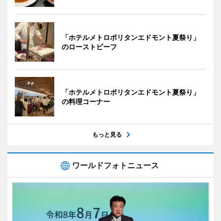
「ホテルメトロポリタンエドモント夏祭り」
のローストビーフ
「ホテルメトロポリタンエドモント夏祭り」
の料理コーナー
もっと見る
ワールドフォトニュース