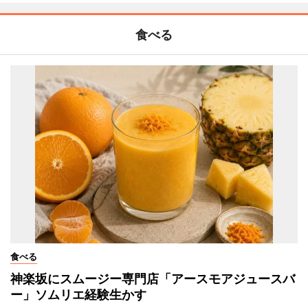
食べる
食べる
神楽坂にスムージー専門店「アースモアジュースバ
ー」ソムリエ経験生かす