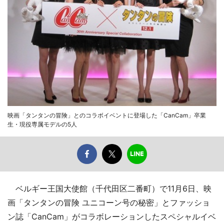
映画「タンタンの冒険」とのコラボイベントに登場した「CanCam」卒業
生・現役専属モデルの5人
ベルギー王国大使館（千代田区二番町）で11月6日、映
画「タンタンの冒険 ユニコーン号の秘密」とファッショ
ン誌「CanCam」がコラボレーションしたスペシャルイベ