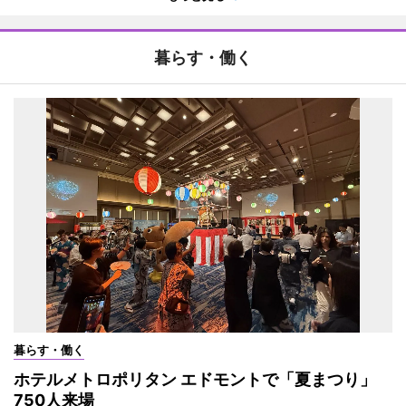
暮らす・働く
暮らす・働く
ホテルメトロポリタン エドモントで「夏まつり」
750人来場