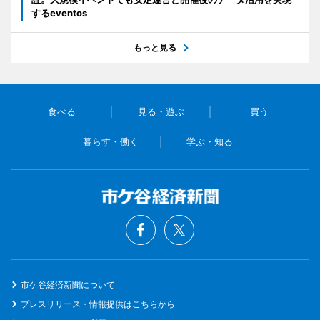
するeventos
もっと見る
食べる
見る・遊ぶ
買う
暮らす・働く
学ぶ・知る
市ケ谷経済新聞について
プレスリリース・情報提供はこちらから