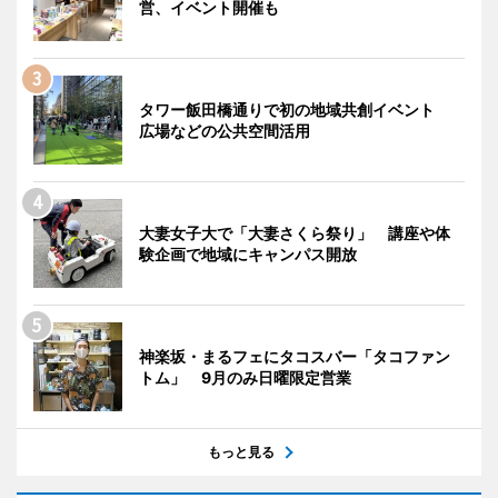
営、イベント開催も
タワー飯田橋通りで初の地域共創イベント
広場などの公共空間活用
大妻女子大で「大妻さくら祭り」 講座や体
験企画で地域にキャンパス開放
神楽坂・まるフェにタコスバー「タコファン
トム」 9月のみ日曜限定営業
もっと見る