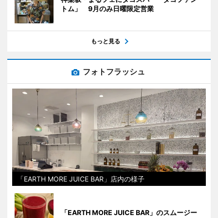
トム」 9月のみ日曜限定営業
もっと見る
フォトフラッシュ
「EARTH MORE JUICE BAR」店内の様子
「EARTH MORE JUICE BAR」のスムージー