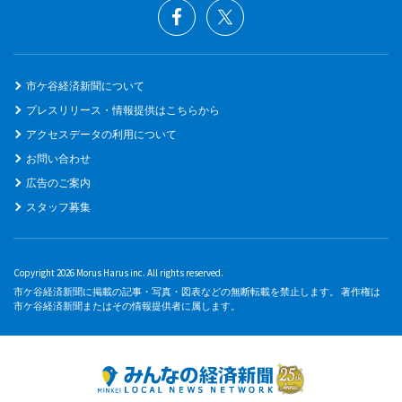
市ケ谷経済新聞について
プレスリリース・情報提供はこちらから
アクセスデータの利用について
お問い合わせ
広告のご案内
スタッフ募集
Copyright 2026 Morus Harus inc. All rights reserved.
市ケ谷経済新聞に掲載の記事・写真・図表などの無断転載を禁止します。 著作権は
市ケ谷経済新聞またはその情報提供者に属します。