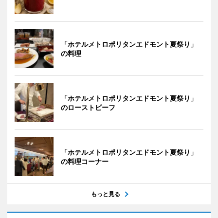
「ホテルメトロポリタンエドモント夏祭り」
の料理
「ホテルメトロポリタンエドモント夏祭り」
のローストビーフ
「ホテルメトロポリタンエドモント夏祭り」
の料理コーナー
もっと見る