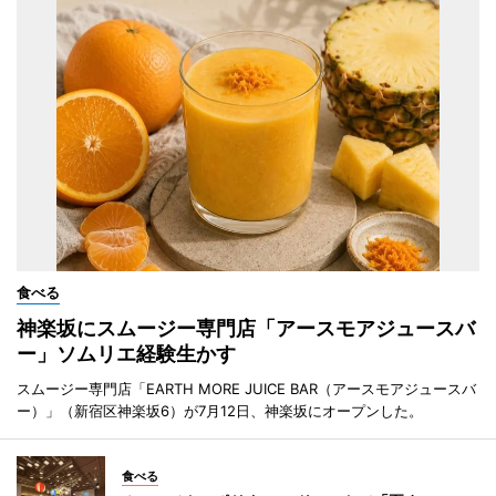
食べる
神楽坂にスムージー専門店「アースモアジュースバ
ー」ソムリエ経験生かす
スムージー専門店「EARTH MORE JUICE BAR（アースモアジュースバ
ー）」（新宿区神楽坂6）が7月12日、神楽坂にオープンした。
食べる