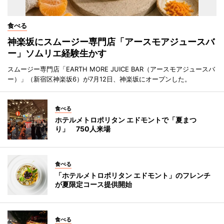
食べる
神楽坂にスムージー専門店「アースモアジュースバ
ー」ソムリエ経験生かす
スムージー専門店「EARTH MORE JUICE BAR（アースモアジュースバ
ー）」（新宿区神楽坂6）が7月12日、神楽坂にオープンした。
食べる
ホテルメトロポリタン エドモントで「夏まつ
り」 750人来場
食べる
「ホテルメトロポリタン エドモント」のフレンチ
が夏限定コース提供開始
食べる