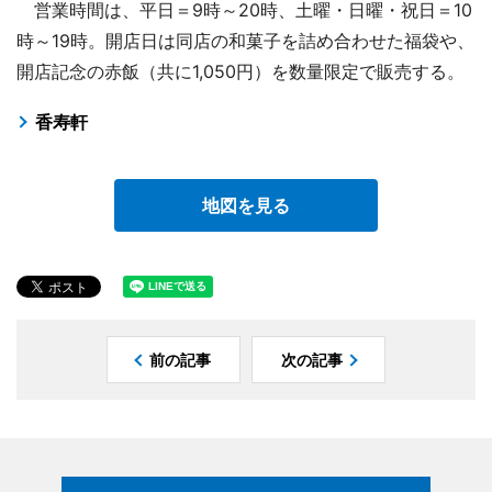
営業時間は、平日＝9時～20時、土曜・日曜・祝日＝10
時～19時。開店日は同店の和菓子を詰め合わせた福袋や、
開店記念の赤飯（共に1,050円）を数量限定で販売する。
香寿軒
地図を見る
前の記事
次の記事