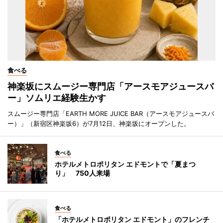
食べる
神楽坂にスムージー専門店「アースモアジュースバ
ー」ソムリエ経験生かす
スムージー専門店「EARTH MORE JUICE BAR（アースモアジュースバ
ー）」（新宿区神楽坂6）が7月12日、神楽坂にオープンした。
食べる
ホテルメトロポリタン エドモントで「夏まつ
り」 750人来場
食べる
「ホテルメトロポリタン エドモント」のフレンチ