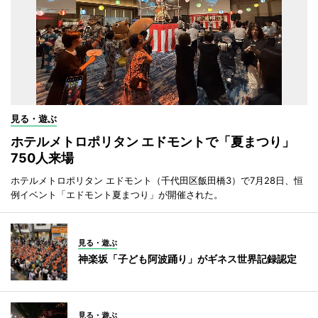
見る・遊ぶ
ホテルメトロポリタン エドモントで「夏まつり」
750人来場
ホテルメトロポリタン エドモント（千代田区飯田橋3）で7月28日、恒
例イベント「エドモント夏まつり」が開催された。
見る・遊ぶ
神楽坂「子ども阿波踊り」がギネス世界記録認定
見る・遊ぶ