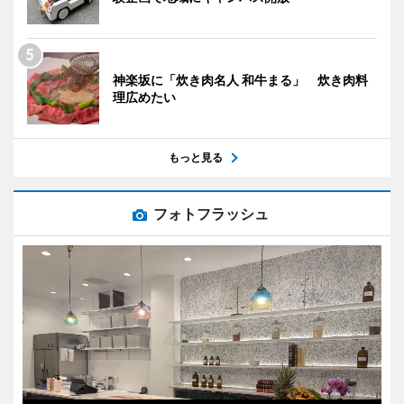
神楽坂に「炊き肉名人 和牛まる」 炊き肉料
理広めたい
もっと見る
フォトフラッシュ