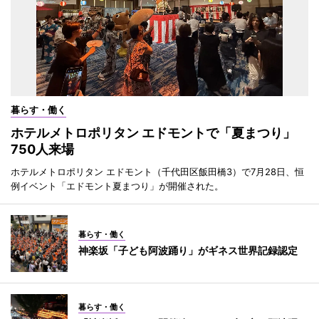
暮らす・働く
ホテルメトロポリタン エドモントで「夏まつり」
750人来場
ホテルメトロポリタン エドモント（千代田区飯田橋3）で7月28日、恒
例イベント「エドモント夏まつり」が開催された。
暮らす・働く
神楽坂「子ども阿波踊り」がギネス世界記録認定
暮らす・働く