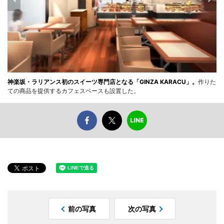
神楽坂・ラリアンス初のスイーツ専門店となる「GINZA KARACU」。
作りた
ての商品を提供するカフェスペースも設置した。
前の写真
次の写真