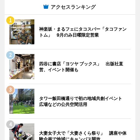
アクセスランキング
神楽坂・まるフェにタコスバー「タコファン
トム」 9月のみ日曜限定営業
四谷に書店「ヨツヤ ブックス」 出版社直
営、イベント開催も
タワー飯田橋通りで初の地域共創イベント
広場などの公共空間活用
大妻女子大で「大妻さくら祭り」 講座や体
験企画で地域にキャンパス開放