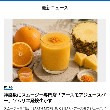
最新ニュース
食べる
神楽坂にスムージー専門店「アースモアジュースバ
ー」ソムリエ経験生かす
スムージー専門店「EARTH MORE JUICE BAR（アースモアジュースバ