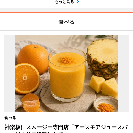
もっと見る
食べる
食べる
神楽坂にスムージー専門店「アースモアジュースバ