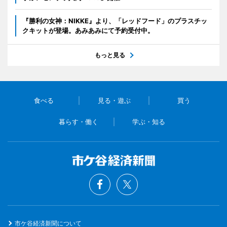
『勝利の女神：NIKKE』より、「レッドフード」のプラスチッ
クキットが登場。あみあみにて予約受付中。
もっと見る
食べる
見る・遊ぶ
買う
暮らす・働く
学ぶ・知る
市ケ谷経済新聞について