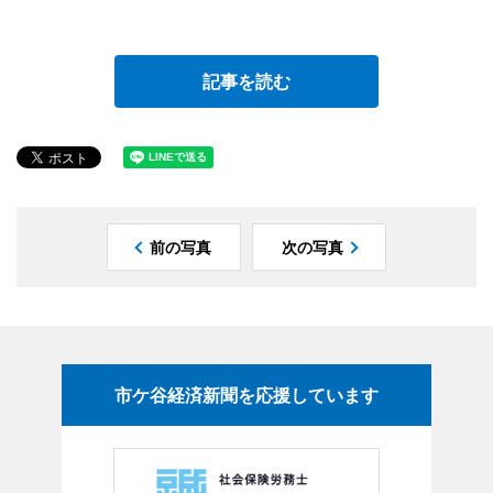
記事を読む
前の写真
次の写真
市ケ谷経済新聞を応援しています