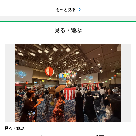
もっと見る
見る・遊ぶ
見る・遊ぶ