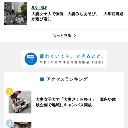
見る・遊ぶ
大妻女子大で恒例「大妻みちあそび」 大学前道路
が遊び場に
もっと見る
アクセスランキング
大妻女子大で「大妻さくら祭り」 講座や体
験企画で地域にキャンパス開放