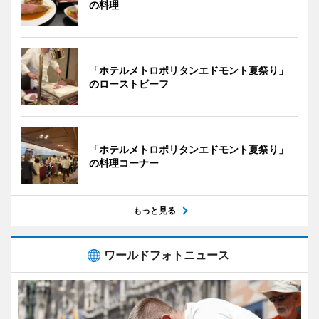
の料理
「ホテルメトロポリタンエドモント夏祭り」
のローストビーフ
「ホテルメトロポリタンエドモント夏祭り」
の料理コーナー
もっと見る
ワールドフォトニュース