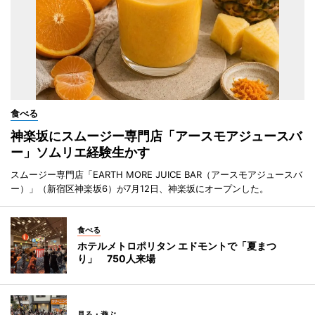
食べる
神楽坂にスムージー専門店「アースモアジュースバ
ー」ソムリエ経験生かす
スムージー専門店「EARTH MORE JUICE BAR（アースモアジュースバ
ー）」（新宿区神楽坂6）が7月12日、神楽坂にオープンした。
食べる
ホテルメトロポリタン エドモントで「夏まつ
り」 750人来場
見る・遊ぶ