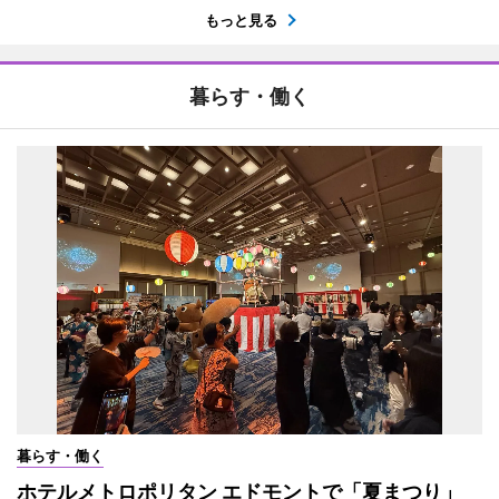
もっと見る
暮らす・働く
暮らす・働く
ホテルメトロポリタン エドモントで「夏まつり」