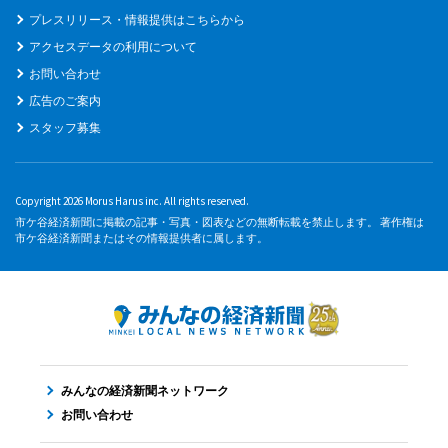
プレスリリース・情報提供はこちらから
アクセスデータの利用について
お問い合わせ
広告のご案内
スタッフ募集
Copyright 2026 Morus Harus inc. All rights reserved.
市ケ谷経済新聞に掲載の記事・写真・図表などの無断転載を禁止します。 著作権は
市ケ谷経済新聞またはその情報提供者に属します。
みんなの経済新聞ネットワーク
お問い合わせ