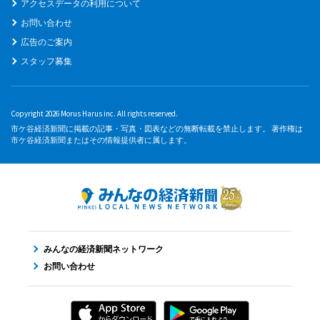
アクセスデータの利用について
お問い合わせ
広告のご案内
スタッフ募集
Copyright 2026 Morus Harus inc. All rights reserved.
市ケ谷経済新聞に掲載の記事・写真・図表などの無断転載を禁止します。 著作権は
市ケ谷経済新聞またはその情報提供者に属します。
みんなの経済新聞ネットワーク
お問い合わせ