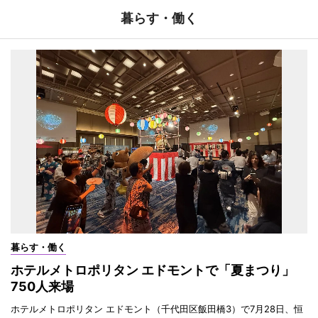
暮らす・働く
暮らす・働く
ホテルメトロポリタン エドモントで「夏まつり」
750人来場
ホテルメトロポリタン エドモント（千代田区飯田橋3）で7月28日、恒