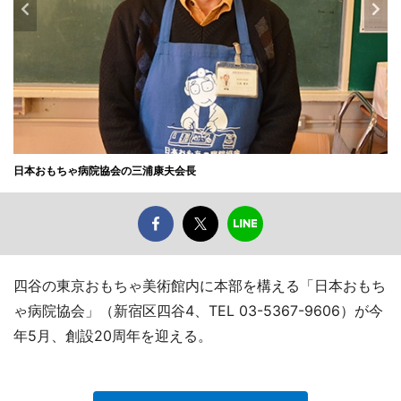
日本おもちゃ病院協会の三浦康夫会長
四谷の東京おもちゃ美術館内に本部を構える「日本おもち
ゃ病院協会」（新宿区四谷4、TEL 03-5367-9606）が今
年5月、創設20周年を迎える。