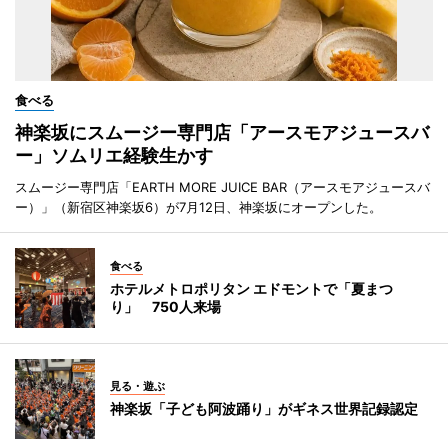
食べる
神楽坂にスムージー専門店「アースモアジュースバ
ー」ソムリエ経験生かす
スムージー専門店「EARTH MORE JUICE BAR（アースモアジュースバ
ー）」（新宿区神楽坂6）が7月12日、神楽坂にオープンした。
食べる
ホテルメトロポリタン エドモントで「夏まつ
り」 750人来場
見る・遊ぶ
神楽坂「子ども阿波踊り」がギネス世界記録認定