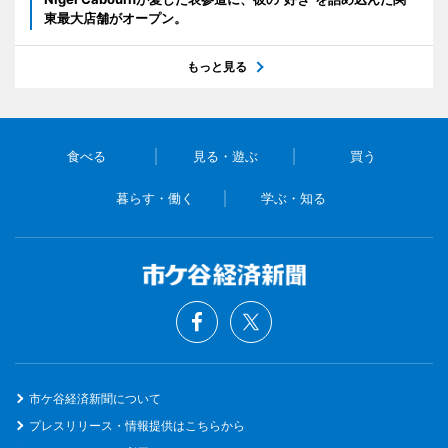
東最大店舗がオープン。
もっと見る
食べる
見る・遊ぶ
買う
暮らす・働く
学ぶ・知る
市ケ谷経済新聞について
プレスリリース・情報提供はこちらから