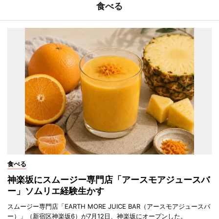
食べる
食べる
神楽坂にスムージー専門店「アースモアジュースバ
ー」ソムリエ経験生かす
スムージー専門店「EARTH MORE JUICE BAR（アースモアジュースバ
ー）」（新宿区神楽坂6）が7月12日、神楽坂にオープンした。