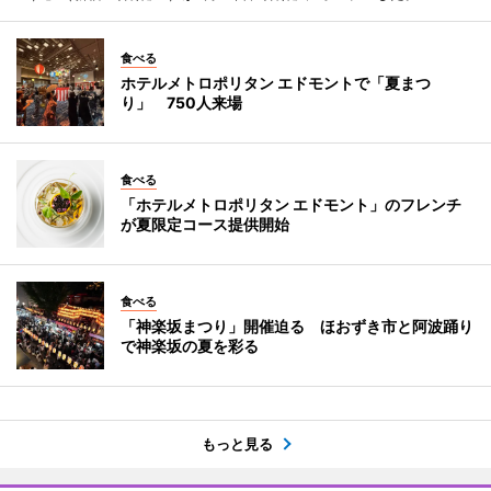
食べる
ホテルメトロポリタン エドモントで「夏まつ
り」 750人来場
食べる
「ホテルメトロポリタン エドモント」のフレンチ
が夏限定コース提供開始
食べる
「神楽坂まつり」開催迫る ほおずき市と阿波踊り
で神楽坂の夏を彩る
もっと見る