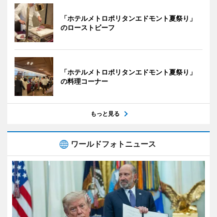
「ホテルメトロポリタンエドモント夏祭り」
のローストビーフ
「ホテルメトロポリタンエドモント夏祭り」
の料理コーナー
もっと見る
ワールドフォトニュース