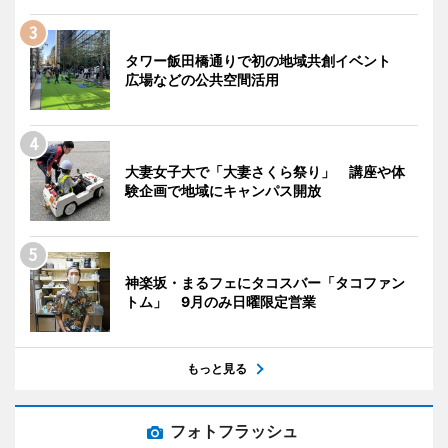
タワー飯田橋通りで初の地域共創イベント
広場などの公共空間活用
大妻女子大で「大妻さくら祭り」 講座や体
験企画で地域にキャンパス開放
神楽坂・まるフェにタコスバー「タコファン
トム」 9月のみ日曜限定営業
もっと見る
フォトフラッシュ