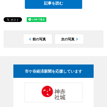
記事を読む
前の写真
次の写真
市ケ谷経済新聞を応援しています