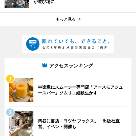
が遊び場に
もっと見る
アクセスランキング
神楽坂にスムージー専門店「アースモアジュ
ースバー」ソムリエ経験生かす
四谷に書店「ヨツヤ ブックス」 出版社直
営、イベント開催も