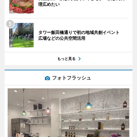
理広めたい
タワー飯田橋通りで初の地域共創イベント
広場などの公共空間活用
もっと見る
フォトフラッシュ