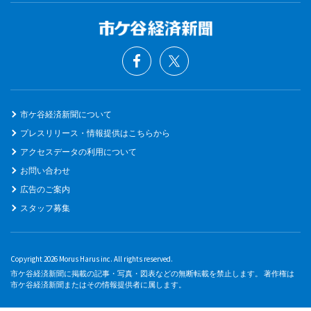
市ケ谷経済新聞について
プレスリリース・情報提供はこちらから
アクセスデータの利用について
お問い合わせ
広告のご案内
スタッフ募集
Copyright 2026 Morus Harus inc. All rights reserved.
市ケ谷経済新聞に掲載の記事・写真・図表などの無断転載を禁止します。 著作権は
市ケ谷経済新聞またはその情報提供者に属します。