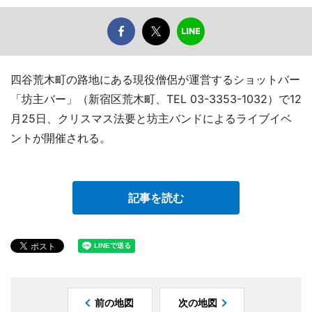
四谷荒木町の路地にある現役僧侶が運営するショットバー
「坊主バー」（新宿区荒木町、TEL 03-3353-1032）で12
月25日、クリスマス法要と坊主バンドによるライブイベ
ントが開催される。
記事を読む
前の地図
次の地図