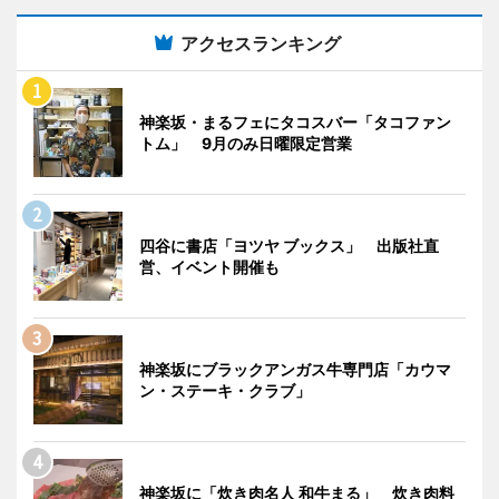
アクセスランキング
神楽坂・まるフェにタコスバー「タコファン
トム」 9月のみ日曜限定営業
四谷に書店「ヨツヤ ブックス」 出版社直
営、イベント開催も
神楽坂にブラックアンガス牛専門店「カウマ
ン・ステーキ・クラブ」
神楽坂に「炊き肉名人 和牛まる」 炊き肉料