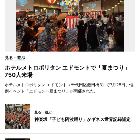
見る・遊ぶ
ホテルメトロポリタン エドモントで「夏まつり」
750人来場
ホテルメトロポリタン エドモント（千代田区飯田橋3）で7月28日、恒
例イベント「エドモント夏まつり」が開催された。
見る・遊ぶ
神楽坂「子ども阿波踊り」がギネス世界記録認定