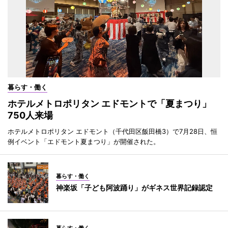
暮らす・働く
ホテルメトロポリタン エドモントで「夏まつり」
750人来場
ホテルメトロポリタン エドモント（千代田区飯田橋3）で7月28日、恒
例イベント「エドモント夏まつり」が開催された。
暮らす・働く
神楽坂「子ども阿波踊り」がギネス世界記録認定