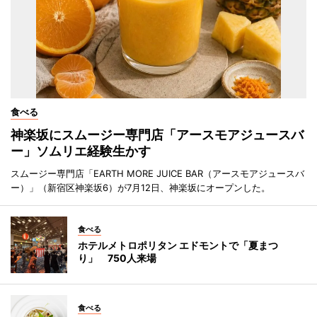
食べる
神楽坂にスムージー専門店「アースモアジュースバ
ー」ソムリエ経験生かす
スムージー専門店「EARTH MORE JUICE BAR（アースモアジュースバ
ー）」（新宿区神楽坂6）が7月12日、神楽坂にオープンした。
食べる
ホテルメトロポリタン エドモントで「夏まつ
り」 750人来場
食べる