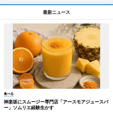
最新ニュース
食べる
神楽坂にスムージー専門店「アースモアジュースバ
ー」ソムリエ経験生かす