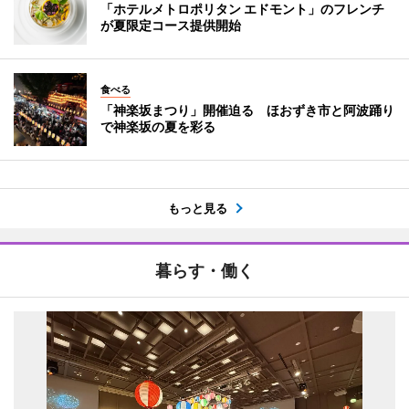
「ホテルメトロポリタン エドモント」のフレンチ
が夏限定コース提供開始
食べる
「神楽坂まつり」開催迫る ほおずき市と阿波踊り
で神楽坂の夏を彩る
もっと見る
暮らす・働く