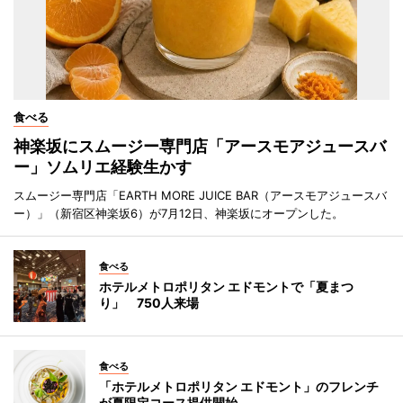
食べる
神楽坂にスムージー専門店「アースモアジュースバ
ー」ソムリエ経験生かす
スムージー専門店「EARTH MORE JUICE BAR（アースモアジュースバ
ー）」（新宿区神楽坂6）が7月12日、神楽坂にオープンした。
食べる
ホテルメトロポリタン エドモントで「夏まつ
り」 750人来場
食べる
「ホテルメトロポリタン エドモント」のフレンチ
が夏限定コース提供開始