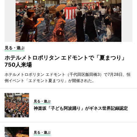
見る・遊ぶ
ホテルメトロポリタン エドモントで「夏まつり」
750人来場
ホテルメトロポリタン エドモント（千代田区飯田橋3）で7月28日、恒
例イベント「エドモント夏まつり」が開催された。
見る・遊ぶ
神楽坂「子ども阿波踊り」がギネス世界記録認定
見る・遊ぶ