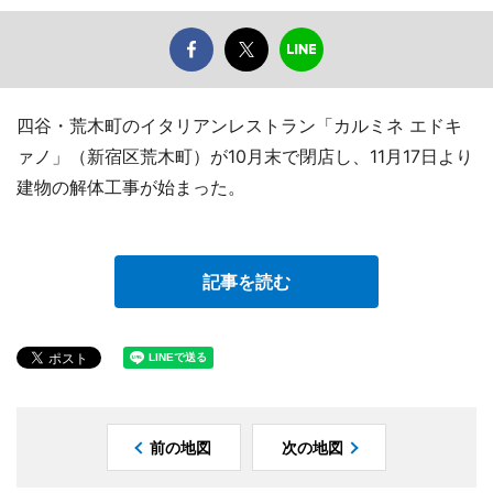
四谷・荒木町のイタリアンレストラン「カルミネ エドキ
ァノ」（新宿区荒木町）が10月末で閉店し、11月17日より
建物の解体工事が始まった。
記事を読む
前の地図
次の地図