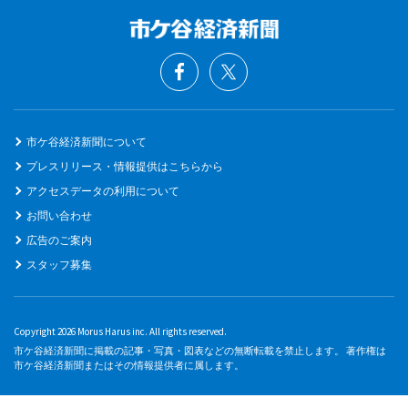
市ケ谷経済新聞について
プレスリリース・情報提供はこちらから
アクセスデータの利用について
お問い合わせ
広告のご案内
スタッフ募集
Copyright 2026 Morus Harus inc. All rights reserved.
市ケ谷経済新聞に掲載の記事・写真・図表などの無断転載を禁止します。 著作権は
市ケ谷経済新聞またはその情報提供者に属します。