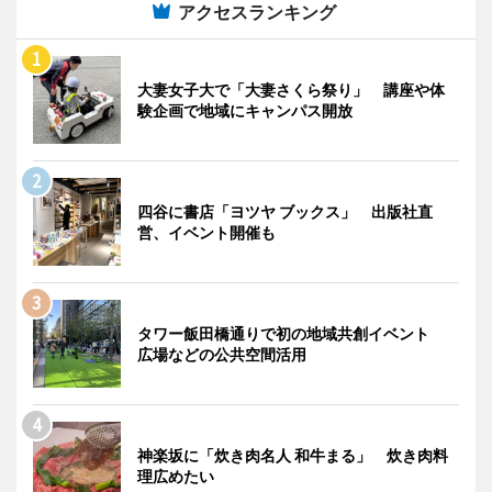
アクセスランキング
大妻女子大で「大妻さくら祭り」 講座や体
験企画で地域にキャンパス開放
四谷に書店「ヨツヤ ブックス」 出版社直
営、イベント開催も
タワー飯田橋通りで初の地域共創イベント
広場などの公共空間活用
神楽坂に「炊き肉名人 和牛まる」 炊き肉料
理広めたい