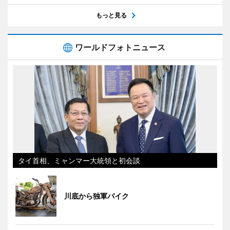
もっと見る
ワールドフォトニュース
タイ首相、ミャンマー大統領と初会談
川底から独軍バイク