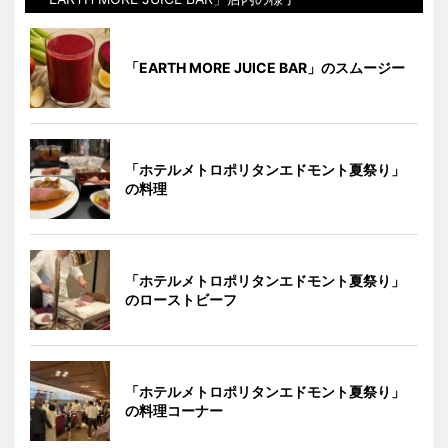
「EARTH MORE JUICE BAR」のスムージー
「ホテルメトロポリタンエドモント夏祭り」
の料理
「ホテルメトロポリタンエドモント夏祭り」
のローストビーフ
「ホテルメトロポリタンエドモント夏祭り」
の料理コーナー