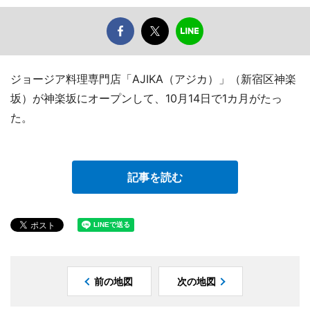
ジョージア料理専門店「AJIKA（アジカ）」（新宿区神楽
坂）が神楽坂にオープンして、10月14日で1カ月がたっ
た。
記事を読む
前の地図
次の地図