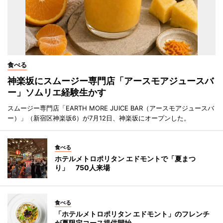
食べる
神楽坂にスムージー専門店「アースモアジュースバ
ー」ソムリエ経験生かす
スムージー専門店「EARTH MORE JUICE BAR（アースモアジュースバ
ー）」（新宿区神楽坂6）が7月12日、神楽坂にオープンした。
食べる
ホテルメトロポリタン エドモントで「夏まつ
り」 750人来場
食べる
「ホテルメトロポリタン エドモント」のフレンチ
が夏限定コース提供開始