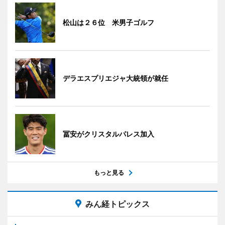
松山は２６位 米男子ゴルフ
デラエスプリエジャ大統領が就任
冨安がクリスタルパレス加入
もっと見る
みん経トピックス