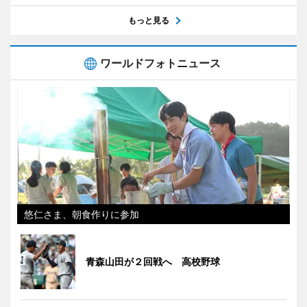
もっと見る
ワールドフォトニュース
悠仁さま、朝食作りに参加
青森山田が２回戦へ 高校野球