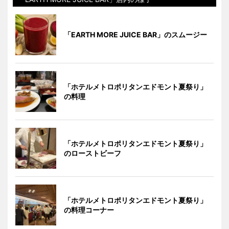
「EARTH MORE JUICE BAR」のスムージー
「ホテルメトロポリタンエドモント夏祭り」
の料理
「ホテルメトロポリタンエドモント夏祭り」
のローストビーフ
「ホテルメトロポリタンエドモント夏祭り」
の料理コーナー