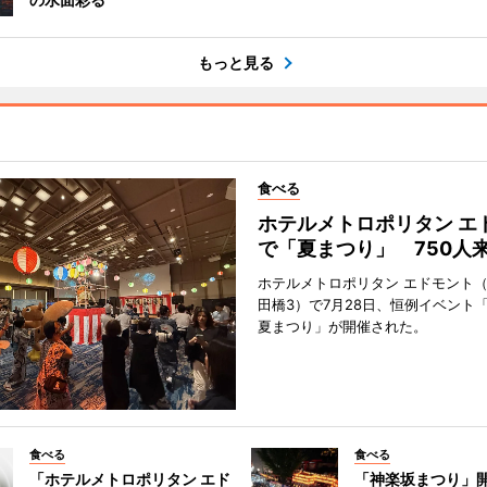
もっと見る
食べる
ホテルメトロポリタン エ
で「夏まつり」 750人
ホテルメトロポリタン エドモント
田橋3）で7月28日、恒例イベント
夏まつり」が開催された。
食べる
食べる
「ホテルメトロポリタン エド
「神楽坂まつり」