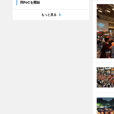
同PoCを開始
もっと見る