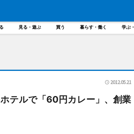
る
見る・遊ぶ
買う
暮らす・働く
学ぶ
2012.05.21
ホテルで「60円カレー」、創業