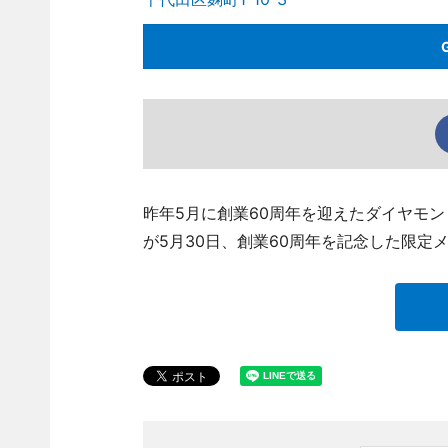
昨年5月に創業60周年を迎えたダイヤモ
が5月30日、創業60周年を記念した限定