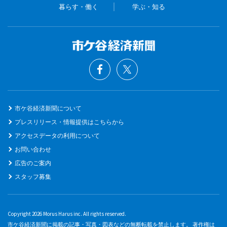
暮らす・働く
学ぶ・知る
市ケ谷経済新聞について
プレスリリース・情報提供はこちらから
アクセスデータの利用について
お問い合わせ
広告のご案内
スタッフ募集
Copyright 2026 Morus Harus inc. All rights reserved.
市ケ谷経済新聞に掲載の記事・写真・図表などの無断転載を禁止します。 著作権は