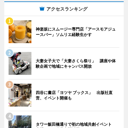
アクセスランキング
神楽坂にスムージー専門店「アースモアジュ
ースバー」ソムリエ経験生かす
大妻女子大で「大妻さくら祭り」 講座や体
験企画で地域にキャンパス開放
四谷に書店「ヨツヤ ブックス」 出版社直
営、イベント開催も
タワー飯田橋通りで初の地域共創イベント