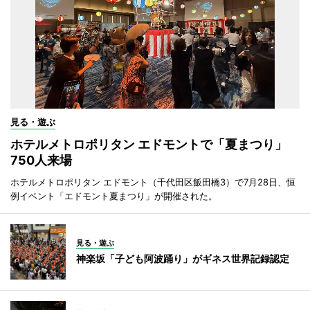
見る・遊ぶ
ホテルメトロポリタン エドモントで「夏まつり」
750人来場
ホテルメトロポリタン エドモント（千代田区飯田橋3）で7月28日、恒
例イベント「エドモント夏まつり」が開催された。
見る・遊ぶ
神楽坂「子ども阿波踊り」がギネス世界記録認定