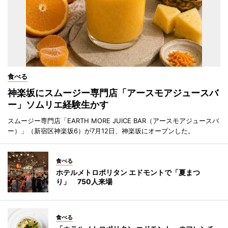
食べる
神楽坂にスムージー専門店「アースモアジュースバ
ー」ソムリエ経験生かす
スムージー専門店「EARTH MORE JUICE BAR（アースモアジュースバ
ー）」（新宿区神楽坂6）が7月12日、神楽坂にオープンした。
食べる
ホテルメトロポリタン エドモントで「夏まつ
り」 750人来場
食べる