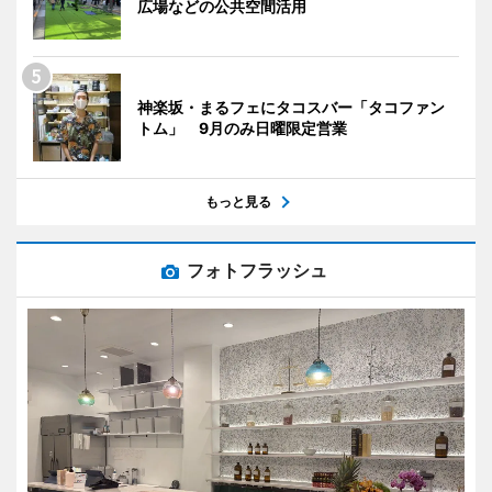
広場などの公共空間活用
神楽坂・まるフェにタコスバー「タコファン
トム」 9月のみ日曜限定営業
もっと見る
フォトフラッシュ