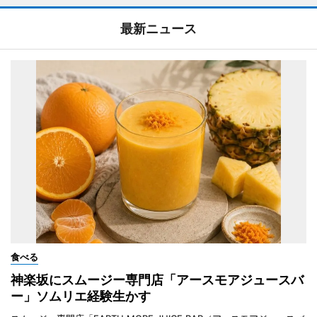
最新ニュース
食べる
神楽坂にスムージー専門店「アースモアジュースバ
ー」ソムリエ経験生かす