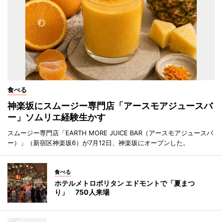
食べる
神楽坂にスムージー専門店「アースモアジュースバ
ー」ソムリエ経験生かす
スムージー専門店「EARTH MORE JUICE BAR（アースモアジュースバ
ー）」（新宿区神楽坂6）が7月12日、神楽坂にオープンした。
食べる
ホテルメトロポリタン エドモントで「夏まつ
り」 750人来場