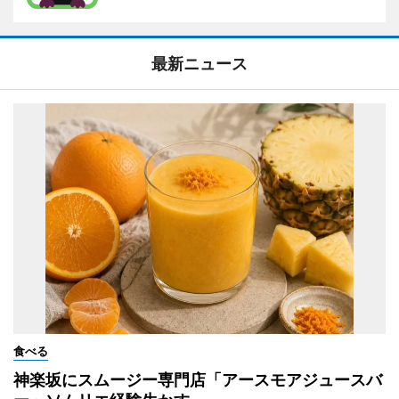
最新ニュース
食べる
神楽坂にスムージー専門店「アースモアジュースバ