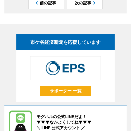
前の記事
次の記事
市ケ谷経済新聞を応援しています
サポーター 一覧
モグハルの公式LINEだよ！
▼▼▼なかよくしてね▼▼▼
＼ LINE 公式アカウント ／