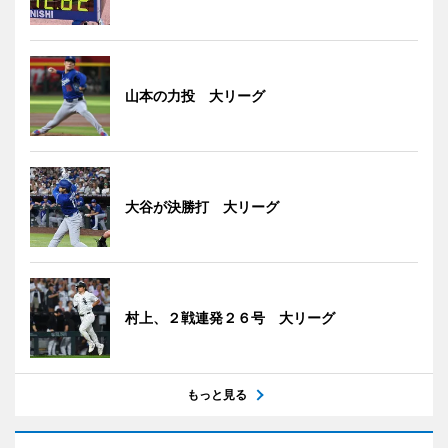
山本の力投 大リーグ
大谷が決勝打 大リーグ
村上、２戦連発２６号 大リーグ
もっと見る