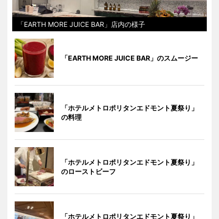
「EARTH MORE JUICE BAR」店内の様子
「EARTH MORE JUICE BAR」のスムージー
「ホテルメトロポリタンエドモント夏祭り」
の料理
「ホテルメトロポリタンエドモント夏祭り」
のローストビーフ
「ホテルメトロポリタンエドモント夏祭り」