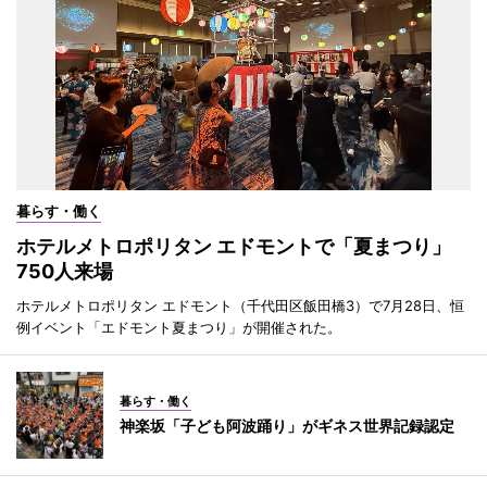
暮らす・働く
ホテルメトロポリタン エドモントで「夏まつり」
750人来場
ホテルメトロポリタン エドモント（千代田区飯田橋3）で7月28日、恒
例イベント「エドモント夏まつり」が開催された。
暮らす・働く
神楽坂「子ども阿波踊り」がギネス世界記録認定