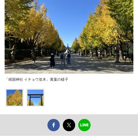
「靖国神社 イチョウ並木」黄葉の様子