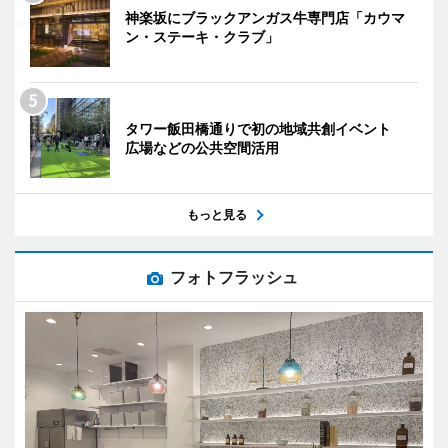
神楽坂にブラックアンガス牛専門店「カウマ
ン・ステーキ・クラブ」
タワー飯田橋通りで初の地域共創イベント
広場などの公共空間活用
もっと見る
フォトフラッシュ