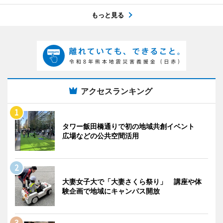
もっと見る
アクセスランキング
タワー飯田橋通りで初の地域共創イベント
広場などの公共空間活用
大妻女子大で「大妻さくら祭り」 講座や体
験企画で地域にキャンパス開放