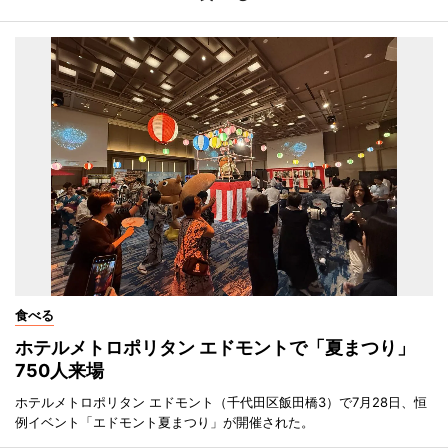
食べる
ホテルメトロポリタン エドモントで「夏まつり」
750人来場
ホテルメトロポリタン エドモント（千代田区飯田橋3）で7月28日、恒
例イベント「エドモント夏まつり」が開催された。