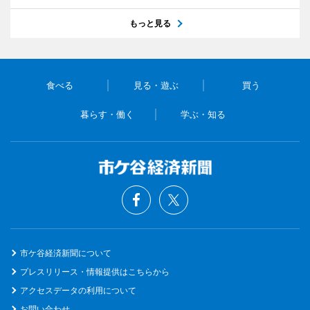
もっと見る
食べる
見る・遊ぶ
買う
暮らす・働く
学ぶ・知る
市ケ谷経済新聞について
プレスリリース・情報提供はこちらから
アクセスデータの利用について
お問い合わせ