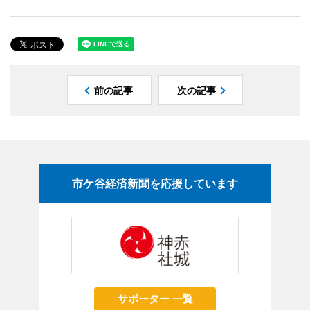
前の記事
次の記事
市ケ谷経済新聞を応援しています
サポーター 一覧