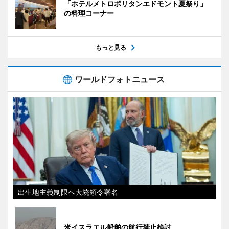
「ホテルメトロポリタンエドモント夏祭り」
の料理コーナー
もっと見る
ワールドフォトニュース
出生地主義制限へ大統領令署名
米イスラエル船舶の航行禁止検討