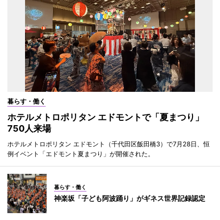
暮らす・働く
ホテルメトロポリタン エドモントで「夏まつり」
750人来場
ホテルメトロポリタン エドモント（千代田区飯田橋3）で7月28日、恒
例イベント「エドモント夏まつり」が開催された。
暮らす・働く
神楽坂「子ども阿波踊り」がギネス世界記録認定