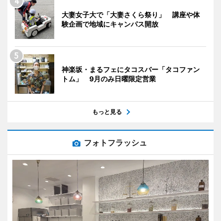
大妻女子大で「大妻さくら祭り」 講座や体
験企画で地域にキャンパス開放
神楽坂・まるフェにタコスバー「タコファン
トム」 9月のみ日曜限定営業
もっと見る
フォトフラッシュ