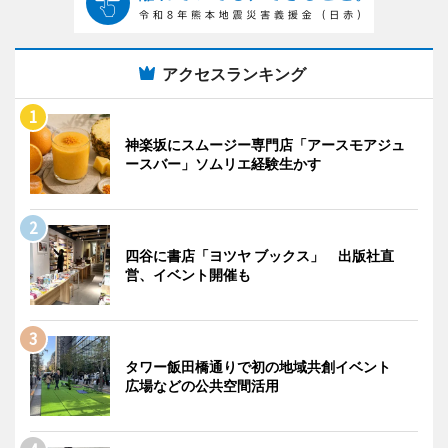
アクセスランキング
神楽坂にスムージー専門店「アースモアジュ
ースバー」ソムリエ経験生かす
四谷に書店「ヨツヤ ブックス」 出版社直
営、イベント開催も
タワー飯田橋通りで初の地域共創イベント
広場などの公共空間活用