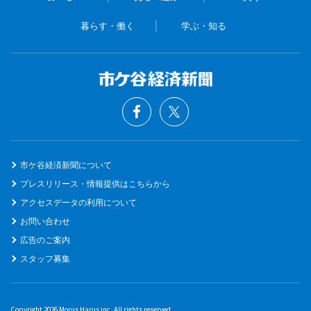
暮らす・働く
学ぶ・知る
市ケ谷経済新聞について
プレスリリース・情報提供はこちらから
アクセスデータの利用について
お問い合わせ
広告のご案内
スタッフ募集
Copyright 2026 Morus Harus inc. All rights reserved.