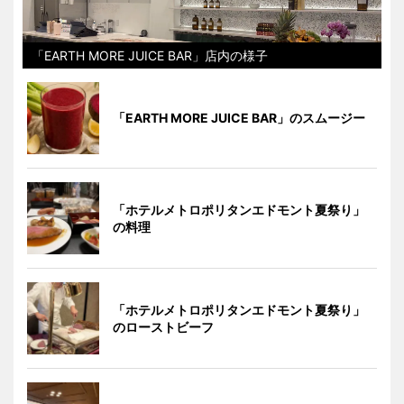
「EARTH MORE JUICE BAR」店内の様子
「EARTH MORE JUICE BAR」のスムージー
「ホテルメトロポリタンエドモント夏祭り」
の料理
「ホテルメトロポリタンエドモント夏祭り」
のローストビーフ