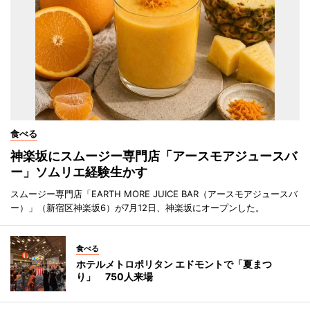
食べる
神楽坂にスムージー専門店「アースモアジュースバ
ー」ソムリエ経験生かす
スムージー専門店「EARTH MORE JUICE BAR（アースモアジュースバ
ー）」（新宿区神楽坂6）が7月12日、神楽坂にオープンした。
食べる
ホテルメトロポリタン エドモントで「夏まつ
り」 750人来場