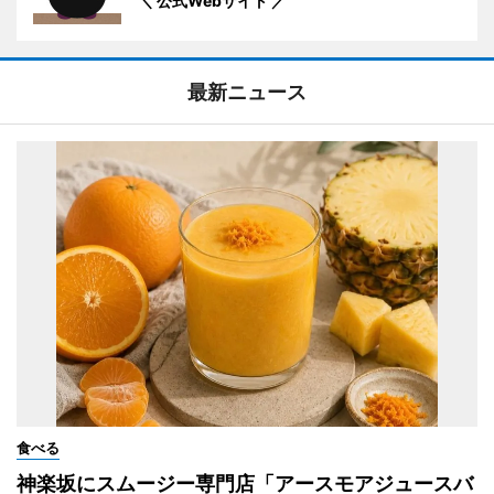
＼ 公式Webサイト ／
最新ニュース
食べる
神楽坂にスムージー専門店「アースモアジュースバ