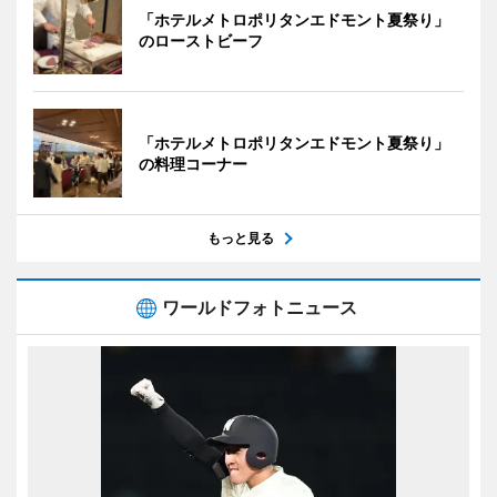
「ホテルメトロポリタンエドモント夏祭り」
のローストビーフ
「ホテルメトロポリタンエドモント夏祭り」
の料理コーナー
もっと見る
ワールドフォトニュース