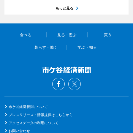
もっと見る
食べる
見る・遊ぶ
買う
暮らす・働く
学ぶ・知る
市ケ谷経済新聞について
プレスリリース・情報提供はこちらから
アクセスデータの利用について
お問い合わせ