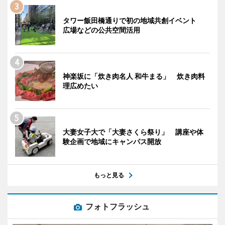
タワー飯田橋通りで初の地域共創イベント
広場などの公共空間活用
神楽坂に「炊き肉名人 和牛まる」 炊き肉料
理広めたい
大妻女子大で「大妻さくら祭り」 講座や体
験企画で地域にキャンパス開放
もっと見る
フォトフラッシュ