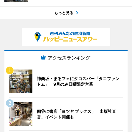
もっと見る
アクセスランキング
神楽坂・まるフェにタコスバー「タコファン
トム」 9月のみ日曜限定営業
四谷に書店「ヨツヤ ブックス」 出版社直
営、イベント開催も