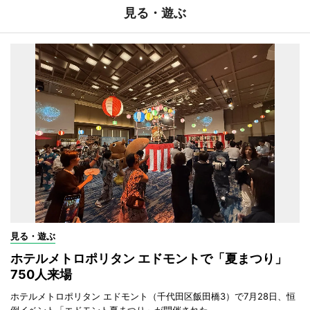
見る・遊ぶ
見る・遊ぶ
ホテルメトロポリタン エドモントで「夏まつり」
750人来場
ホテルメトロポリタン エドモント（千代田区飯田橋3）で7月28日、恒
例イベント「エドモント夏まつり」が開催された。