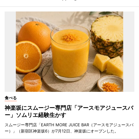
食べる
神楽坂にスムージー専門店「アースモアジュースバ
ー」ソムリエ経験生かす
スムージー専門店「EARTH MORE JUICE BAR（アースモアジュースバ
ー）」（新宿区神楽坂6）が7月12日、神楽坂にオープンした。