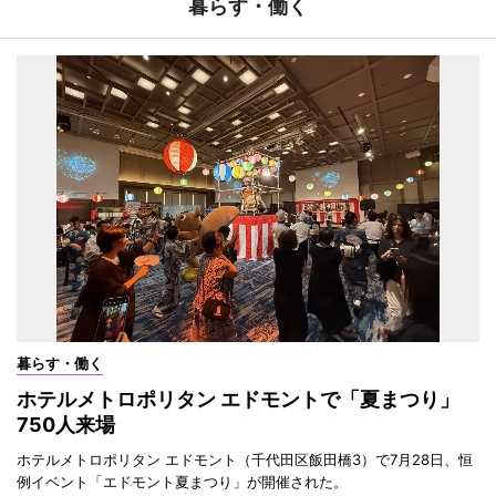
暮らす・働く
暮らす・働く
ホテルメトロポリタン エドモントで「夏まつり」
750人来場
ホテルメトロポリタン エドモント（千代田区飯田橋3）で7月28日、恒
例イベント「エドモント夏まつり」が開催された。