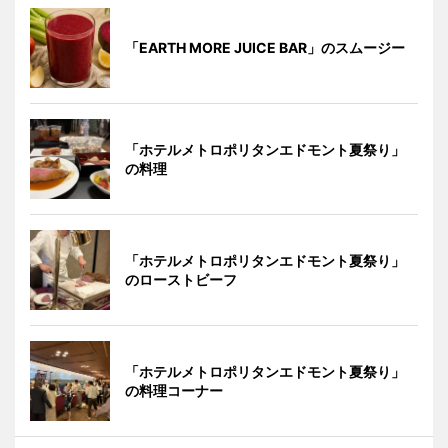
「EARTH MORE JUICE BAR」のスムージー
「ホテルメトロポリタンエドモント夏祭り」
の料理
「ホテルメトロポリタンエドモント夏祭り」
のローストビーフ
「ホテルメトロポリタンエドモント夏祭り」
の料理コーナー