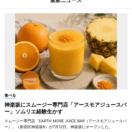
最新ニュース
食べる
神楽坂にスムージー専門店「アースモアジュースバ
ー」ソムリエ経験生かす
スムージー専門店「EARTH MORE JUICE BAR（アースモアジュースバ
ー）」（新宿区神楽坂6）が7月12日、神楽坂にオープンした。