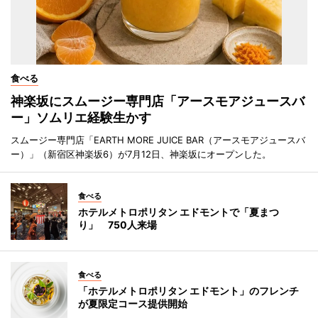
食べる
神楽坂にスムージー専門店「アースモアジュースバ
ー」ソムリエ経験生かす
スムージー専門店「EARTH MORE JUICE BAR（アースモアジュースバ
ー）」（新宿区神楽坂6）が7月12日、神楽坂にオープンした。
食べる
ホテルメトロポリタン エドモントで「夏まつ
り」 750人来場
食べる
「ホテルメトロポリタン エドモント」のフレンチ
が夏限定コース提供開始