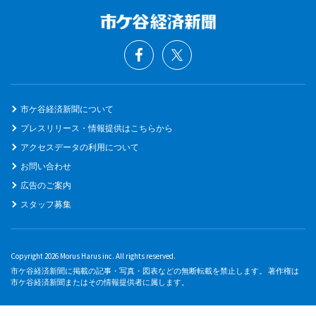
市ケ谷経済新聞について
プレスリリース・情報提供はこちらから
アクセスデータの利用について
お問い合わせ
広告のご案内
スタッフ募集
Copyright 2026 Morus Harus inc. All rights reserved.
市ケ谷経済新聞に掲載の記事・写真・図表などの無断転載を禁止します。 著作権は
市ケ谷経済新聞またはその情報提供者に属します。