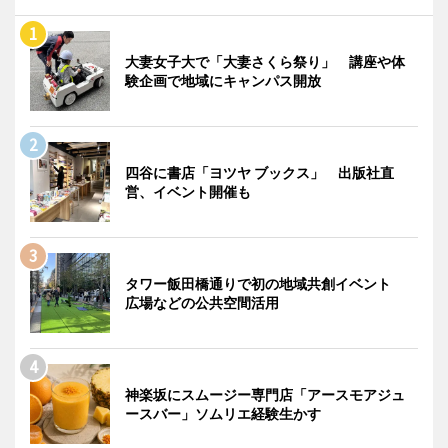
大妻女子大で「大妻さくら祭り」 講座や体
験企画で地域にキャンパス開放
四谷に書店「ヨツヤ ブックス」 出版社直
営、イベント開催も
タワー飯田橋通りで初の地域共創イベント
広場などの公共空間活用
神楽坂にスムージー専門店「アースモアジュ
ースバー」ソムリエ経験生かす