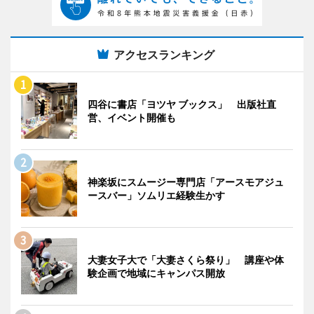
アクセスランキング
四谷に書店「ヨツヤ ブックス」 出版社直
営、イベント開催も
神楽坂にスムージー専門店「アースモアジュ
ースバー」ソムリエ経験生かす
大妻女子大で「大妻さくら祭り」 講座や体
験企画で地域にキャンパス開放