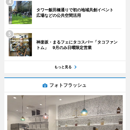
タワー飯田橋通りで初の地域共創イベント
広場などの公共空間活用
神楽坂・まるフェにタコスバー「タコファン
トム」 9月のみ日曜限定営業
もっと見る
フォトフラッシュ