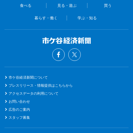
食べる
見る・遊ぶ
買う
暮らす・働く
学ぶ・知る
市ケ谷経済新聞について
プレスリリース・情報提供はこちらから
アクセスデータの利用について
お問い合わせ
広告のご案内
スタッフ募集