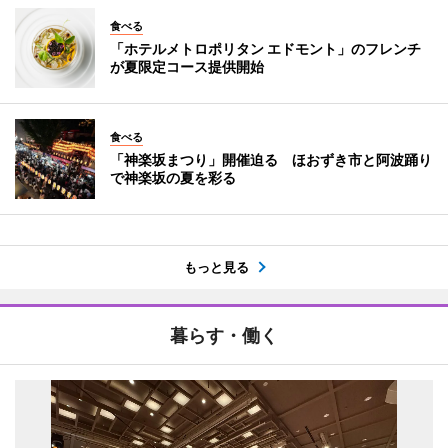
食べる
「ホテルメトロポリタン エドモント」のフレンチ
が夏限定コース提供開始
食べる
「神楽坂まつり」開催迫る ほおずき市と阿波踊り
で神楽坂の夏を彩る
もっと見る
暮らす・働く