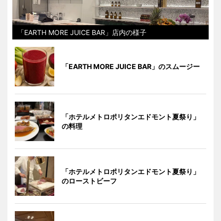
「EARTH MORE JUICE BAR」店内の様子
「EARTH MORE JUICE BAR」のスムージー
「ホテルメトロポリタンエドモント夏祭り」
の料理
「ホテルメトロポリタンエドモント夏祭り」
のローストビーフ