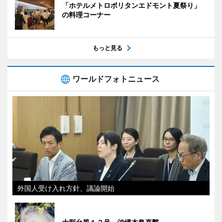
「ホテルメトロポリタンエドモント夏祭り」
の料理コーナー
もっと見る
ワールドフォトニュース
外国人受け入れ方針、議論開始