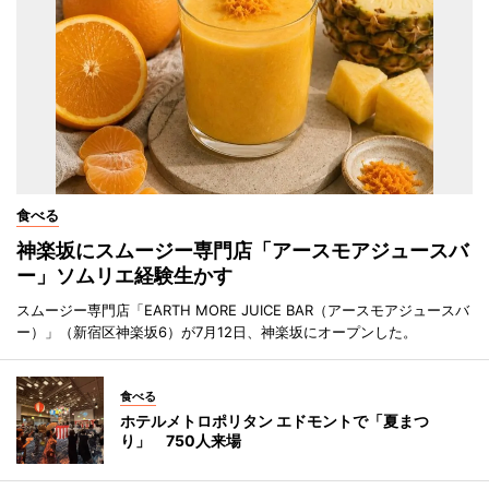
食べる
神楽坂にスムージー専門店「アースモアジュースバ
ー」ソムリエ経験生かす
スムージー専門店「EARTH MORE JUICE BAR（アースモアジュースバ
ー）」（新宿区神楽坂6）が7月12日、神楽坂にオープンした。
食べる
ホテルメトロポリタン エドモントで「夏まつ
り」 750人来場