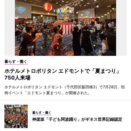
暮らす・働く
ホテルメトロポリタン エドモントで「夏まつり」
750人来場
ホテルメトロポリタン エドモント（千代田区飯田橋3）で7月28日、恒
例イベント「エドモント夏まつり」が開催された。
暮らす・働く
神楽坂「子ども阿波踊り」がギネス世界記録認定