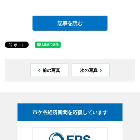
記事を読む
前の写真
次の写真
市ケ谷経済新聞を応援しています