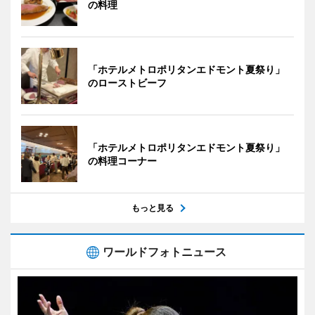
の料理
「ホテルメトロポリタンエドモント夏祭り」
のローストビーフ
「ホテルメトロポリタンエドモント夏祭り」
の料理コーナー
もっと見る
ワールドフォトニュース