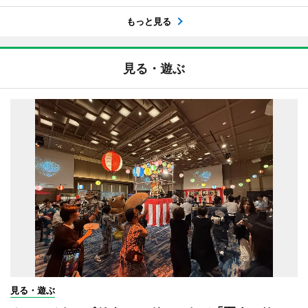
もっと見る
見る・遊ぶ
見る・遊ぶ