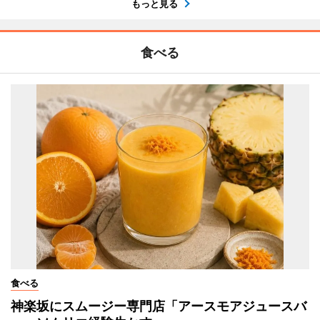
もっと見る
食べる
食べる
神楽坂にスムージー専門店「アースモアジュースバ