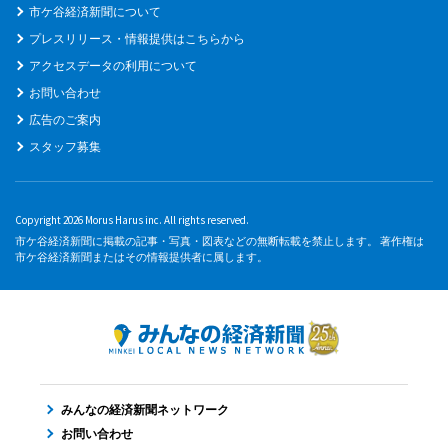
市ケ谷経済新聞について
プレスリリース・情報提供はこちらから
アクセスデータの利用について
お問い合わせ
広告のご案内
スタッフ募集
Copyright 2026 Morus Harus inc. All rights reserved.
市ケ谷経済新聞に掲載の記事・写真・図表などの無断転載を禁止します。 著作権は
市ケ谷経済新聞またはその情報提供者に属します。
みんなの経済新聞ネットワーク
お問い合わせ