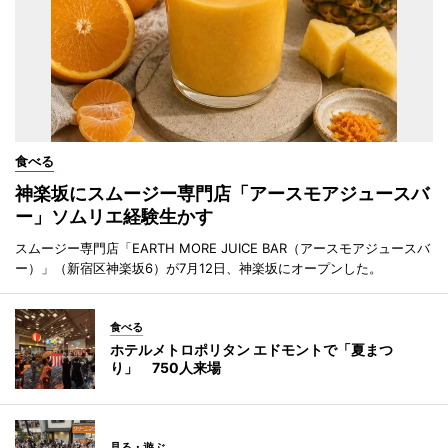
食べる
神楽坂にスムージー専門店「アースモアジュースバ
ー」ソムリエ経験生かす
スムージー専門店「EARTH MORE JUICE BAR（アースモアジュースバ
ー）」（新宿区神楽坂6）が7月12日、神楽坂にオープンした。
食べる
ホテルメトロポリタン エドモントで「夏まつ
り」 750人来場
見る・遊ぶ