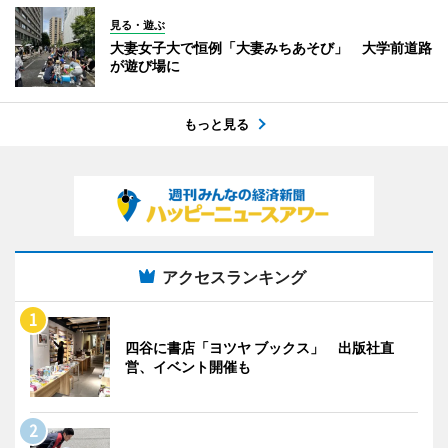
見る・遊ぶ
大妻女子大で恒例「大妻みちあそび」 大学前道路
が遊び場に
もっと見る
アクセスランキング
四谷に書店「ヨツヤ ブックス」 出版社直
営、イベント開催も