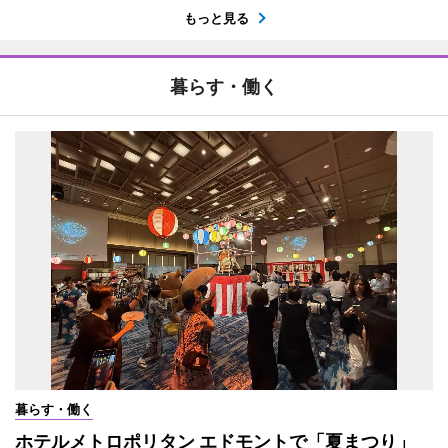
もっと見る
暮らす・働く
暮らす・働く
ホテルメトロポリタン エドモントで「夏まつり」