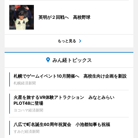
英明が２回戦へ 高校野球
もっと見る
みん経トピックス
札幌でゲームイベント10月開催へ 高校生向け企画を新設
札幌経済新聞
火星を旅するVR体験アトラクション みなとみらい
PLOT48に登場
ヨコハマ経済新聞
八広で町名誕生60周年祝賀会 小池都知事も祝福
すみだ経済新聞