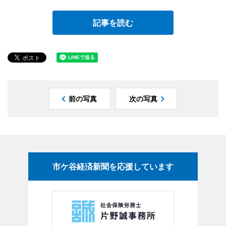
記事を読む
前の写真
次の写真
市ケ谷経済新聞を応援しています