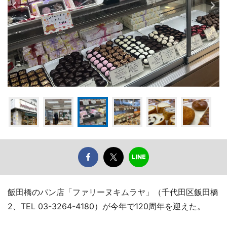
飯田橋のパン店「ファリーヌキムラヤ」（千代田区飯田橋
2、TEL 03-3264-4180）が今年で120周年を迎えた。