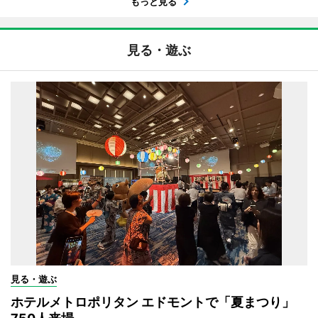
もっと見る
見る・遊ぶ
見る・遊ぶ
ホテルメトロポリタン エドモントで「夏まつり」