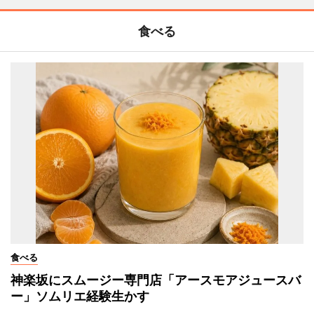
食べる
食べる
神楽坂にスムージー専門店「アースモアジュースバ
ー」ソムリエ経験生かす