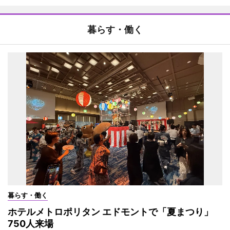
暮らす・働く
暮らす・働く
ホテルメトロポリタン エドモントで「夏まつり」
750人来場