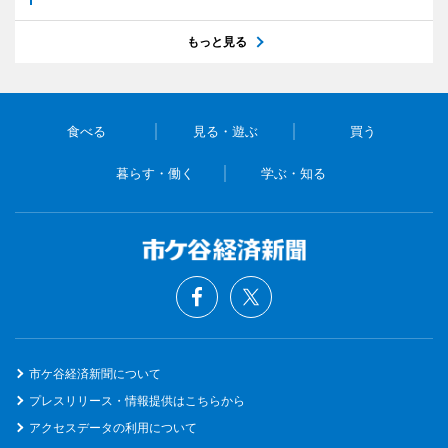
もっと見る
食べる
見る・遊ぶ
買う
暮らす・働く
学ぶ・知る
市ケ谷経済新聞について
プレスリリース・情報提供はこちらから
アクセスデータの利用について