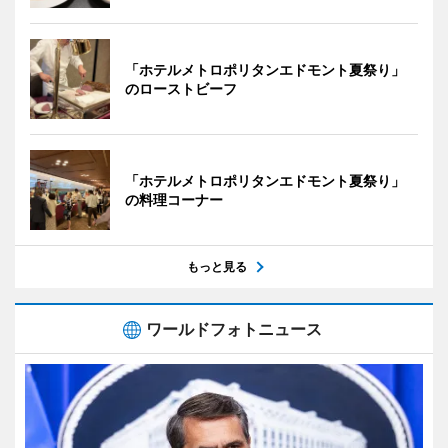
「ホテルメトロポリタンエドモント夏祭り」
のローストビーフ
「ホテルメトロポリタンエドモント夏祭り」
の料理コーナー
もっと見る
ワールドフォトニュース