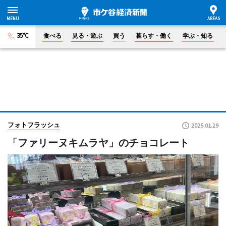
35°C
食べる
見る・遊ぶ
買う
暮らす・働く
学ぶ・知る
フォトフラッシュ
2025.01.29
「ファリーヌキムラヤ」のチョコレート