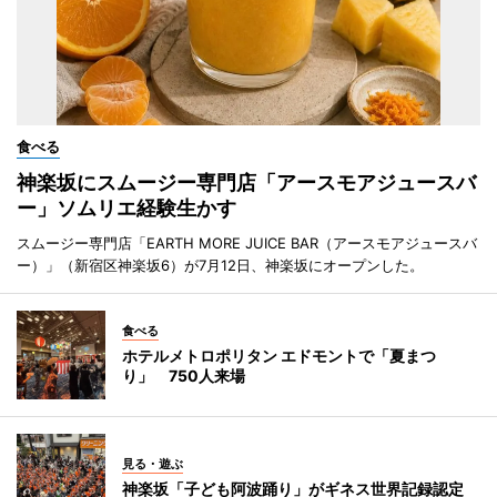
食べる
神楽坂にスムージー専門店「アースモアジュースバ
ー」ソムリエ経験生かす
スムージー専門店「EARTH MORE JUICE BAR（アースモアジュースバ
ー）」（新宿区神楽坂6）が7月12日、神楽坂にオープンした。
食べる
ホテルメトロポリタン エドモントで「夏まつ
り」 750人来場
見る・遊ぶ
神楽坂「子ども阿波踊り」がギネス世界記録認定