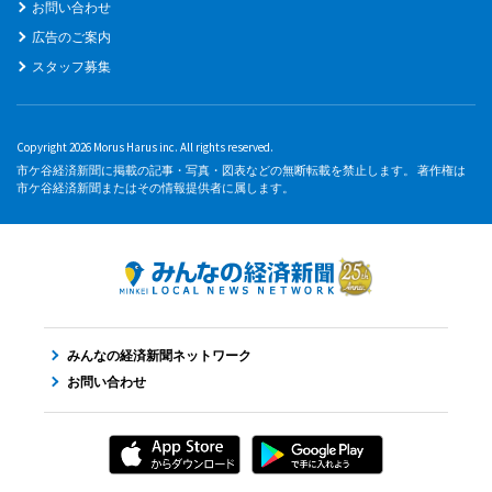
お問い合わせ
広告のご案内
スタッフ募集
Copyright 2026 Morus Harus inc. All rights reserved.
市ケ谷経済新聞に掲載の記事・写真・図表などの無断転載を禁止します。 著作権は
市ケ谷経済新聞またはその情報提供者に属します。
みんなの経済新聞ネットワーク
お問い合わせ