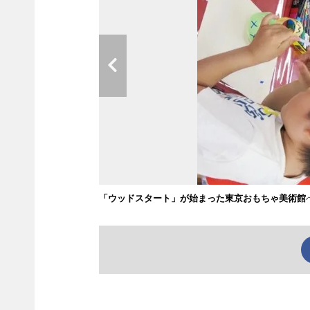
「ウッドスタート」が始まった東京おもちゃ美術館