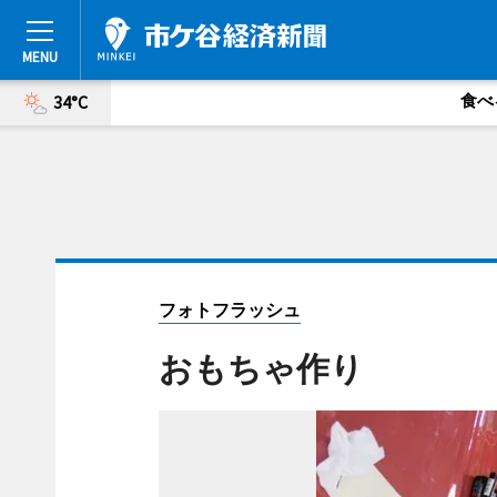
食べ
34°C
フォトフラッシュ
おもちゃ作り