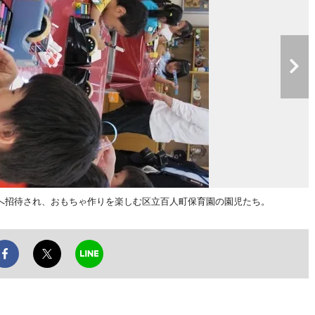
へ招待され、おもちゃ作りを楽しむ区立百人町保育園の園児たち。