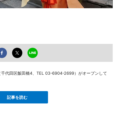
田区飯田橋4、TEL 03-6904-2699）がオープンして
記事を読む