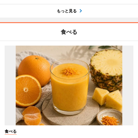
もっと見る
食べる
食べる