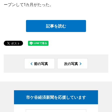
ープンして1カ月がたった。
記事を読む
前の写真
次の写真
市ケ谷経済新聞を応援しています