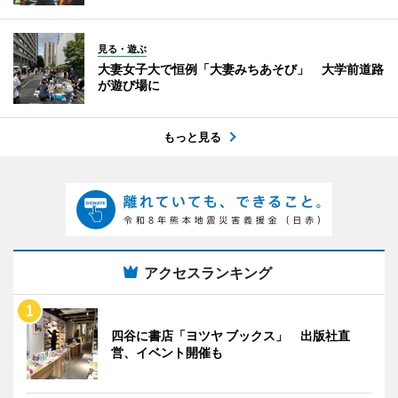
見る・遊ぶ
大妻女子大で恒例「大妻みちあそび」 大学前道路
が遊び場に
もっと見る
アクセスランキング
四谷に書店「ヨツヤ ブックス」 出版社直
営、イベント開催も