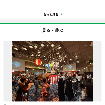
もっと見る
見る・遊ぶ