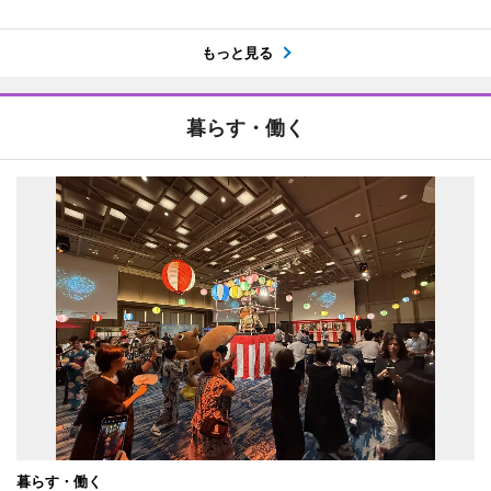
もっと見る
暮らす・働く
暮らす・働く