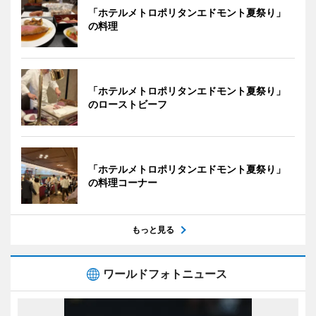
「ホテルメトロポリタンエドモント夏祭り」
の料理
「ホテルメトロポリタンエドモント夏祭り」
のローストビーフ
「ホテルメトロポリタンエドモント夏祭り」
の料理コーナー
もっと見る
ワールドフォトニュース