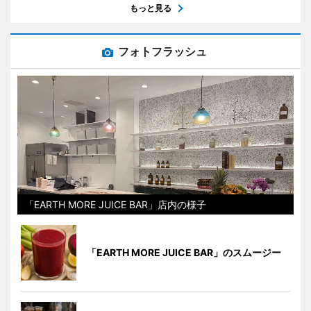
もっと見る
フォトフラッシュ
「EARTH MORE JUICE BAR」店内の様子
「EARTH MORE JUICE BAR」のスムージー