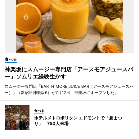
食べる
神楽坂にスムージー専門店「アースモアジュースバ
ー」ソムリエ経験生かす
スムージー専門店「EARTH MORE JUICE BAR（アースモアジュースバ
ー）」（新宿区神楽坂6）が7月12日、神楽坂にオープンした。
食べる
ホテルメトロポリタン エドモントで「夏まつ
り」 750人来場