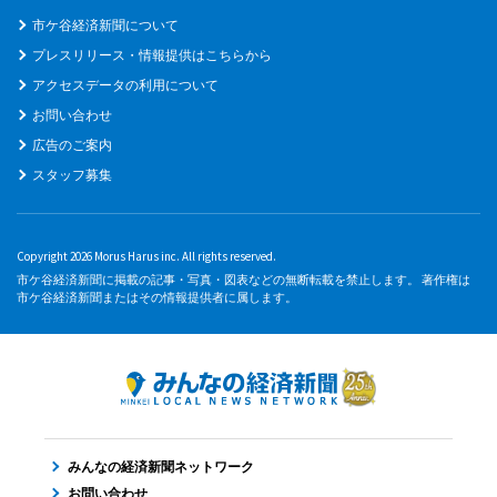
市ケ谷経済新聞について
プレスリリース・情報提供はこちらから
アクセスデータの利用について
お問い合わせ
広告のご案内
スタッフ募集
Copyright 2026 Morus Harus inc. All rights reserved.
市ケ谷経済新聞に掲載の記事・写真・図表などの無断転載を禁止します。 著作権は
市ケ谷経済新聞またはその情報提供者に属します。
みんなの経済新聞ネットワーク
お問い合わせ