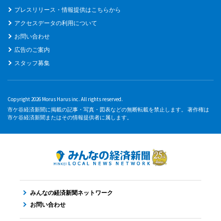
プレスリリース・情報提供はこちらから
アクセスデータの利用について
お問い合わせ
広告のご案内
スタッフ募集
Copyright 2026 Morus Harus inc. All rights reserved.
市ケ谷経済新聞に掲載の記事・写真・図表などの無断転載を禁止します。 著作権は
市ケ谷経済新聞またはその情報提供者に属します。
みんなの経済新聞ネットワーク
お問い合わせ