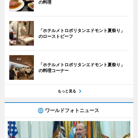
の料理
「ホテルメトロポリタンエドモント夏祭り」
のローストビーフ
「ホテルメトロポリタンエドモント夏祭り」
の料理コーナー
もっと見る
ワールドフォトニュース