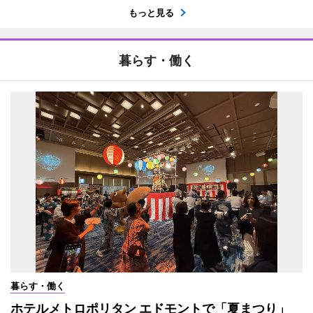
もっと見る
暮らす・働く
暮らす・働く
ホテルメトロポリタン エドモントで「夏まつり」