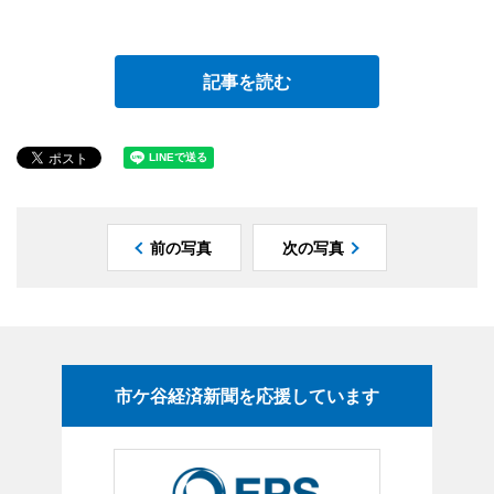
記事を読む
前の写真
次の写真
市ケ谷経済新聞を応援しています