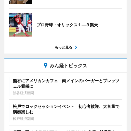
プロ野球・オリックス１―３楽天
もっと見る
みん経トピックス
熊谷にアメリカンカフェ 肉メインのバーガーとプレッツ
ェル看板に
熊谷経済新聞
松戸でロックセッションイベント 初心者歓迎、大音量で
演奏楽しむ
松戸経済新聞