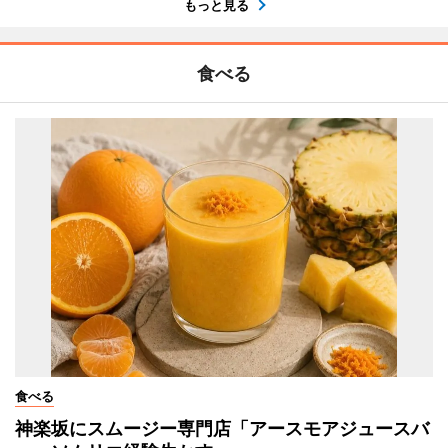
もっと見る
食べる
食べる
神楽坂にスムージー専門店「アースモアジュースバ