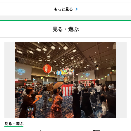
もっと見る
見る・遊ぶ
見る・遊ぶ