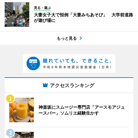
見る・遊ぶ
大妻女子大で恒例「大妻みちあそび」 大学前道路
が遊び場に
もっと見る
アクセスランキング
神楽坂にスムージー専門店「アースモアジュ
ースバー」ソムリエ経験生かす