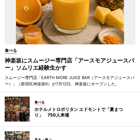
食べる
神楽坂にスムージー専門店「アースモアジュースバ
ー」ソムリエ経験生かす
スムージー専門店「EARTH MORE JUICE BAR（アースモアジュースバ
ー）」（新宿区神楽坂6）が7月12日、神楽坂にオープンした。
食べる
ホテルメトロポリタン エドモントで「夏まつ
り」 750人来場
見る・遊ぶ