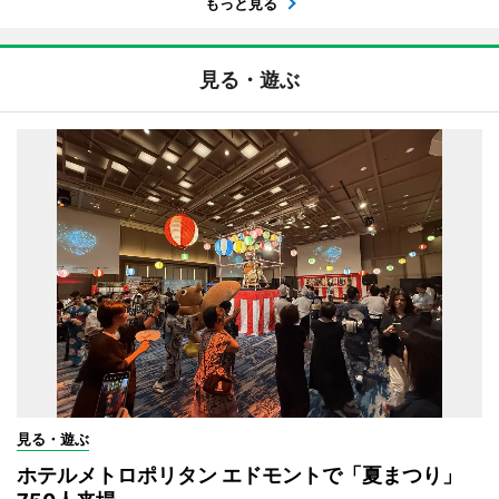
もっと見る
見る・遊ぶ
見る・遊ぶ
ホテルメトロポリタン エドモントで「夏まつり」