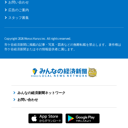
お問い合わせ
広告のご案内
スタッフ募集
Copyright 2026 Morus Harus inc. All rights reserved.
市ケ谷経済新聞に掲載の記事・写真・図表などの無断転載を禁止します。 著作権は
市ケ谷経済新聞またはその情報提供者に属します。
みんなの経済新聞ネットワーク
お問い合わせ