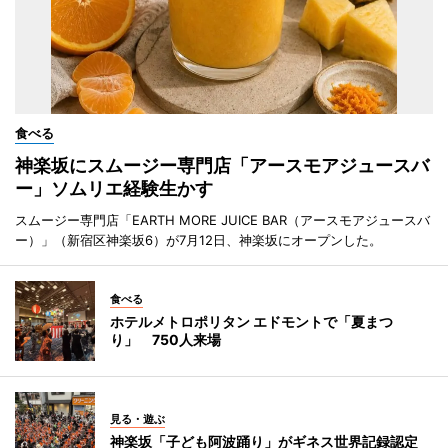
食べる
神楽坂にスムージー専門店「アースモアジュースバ
ー」ソムリエ経験生かす
スムージー専門店「EARTH MORE JUICE BAR（アースモアジュースバ
ー）」（新宿区神楽坂6）が7月12日、神楽坂にオープンした。
食べる
ホテルメトロポリタン エドモントで「夏まつ
り」 750人来場
見る・遊ぶ
神楽坂「子ども阿波踊り」がギネス世界記録認定