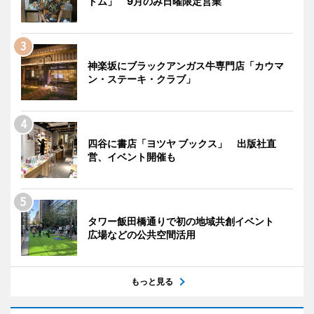
トム」 9月のみ日曜限定営業
神楽坂にブラックアンガス牛専門店「カウマ
ン・ステーキ・クラブ」
四谷に書店「ヨツヤ ブックス」 出版社直
営、イベント開催も
タワー飯田橋通りで初の地域共創イベント
広場などの公共空間活用
もっと見る