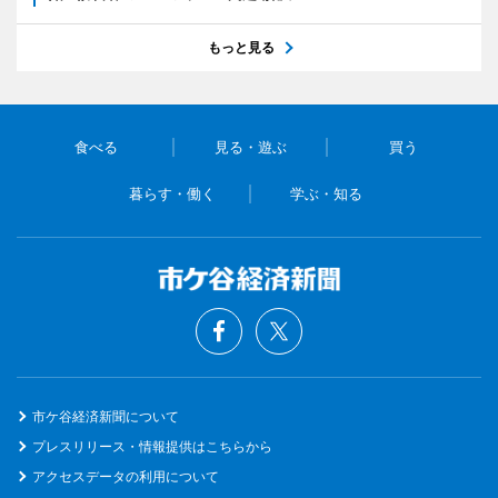
もっと見る
食べる
見る・遊ぶ
買う
暮らす・働く
学ぶ・知る
市ケ谷経済新聞について
プレスリリース・情報提供はこちらから
アクセスデータの利用について