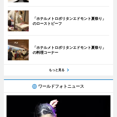
「ホテルメトロポリタンエドモント夏祭り」
のローストビーフ
「ホテルメトロポリタンエドモント夏祭り」
の料理コーナー
もっと見る
ワールドフォトニュース