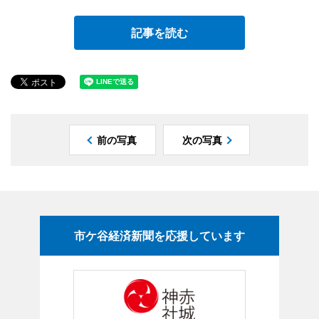
記事を読む
前の写真
次の写真
市ケ谷経済新聞を応援しています