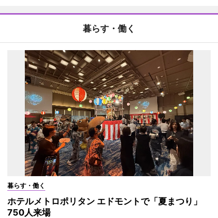
暮らす・働く
暮らす・働く
ホテルメトロポリタン エドモントで「夏まつり」
750人来場