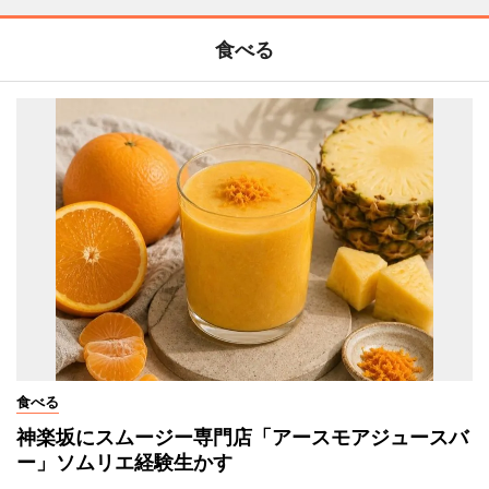
食べる
食べる
神楽坂にスムージー専門店「アースモアジュースバ
ー」ソムリエ経験生かす