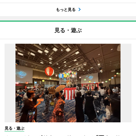
もっと見る
見る・遊ぶ
見る・遊ぶ