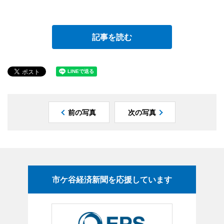
記事を読む
前の写真
次の写真
市ケ谷経済新聞を応援しています