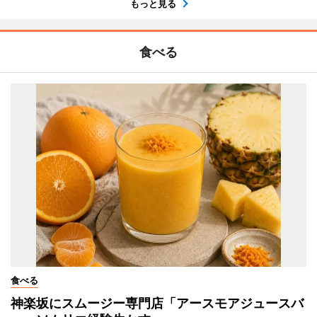
もっと見る
食べる
食べる
神楽坂にスムージー専門店「アースモアジュースバ