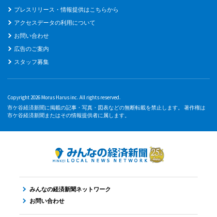
プレスリリース・情報提供はこちらから
アクセスデータの利用について
お問い合わせ
広告のご案内
スタッフ募集
Copyright 2026 Morus Harus inc. All rights reserved.
市ケ谷経済新聞に掲載の記事・写真・図表などの無断転載を禁止します。 著作権は
市ケ谷経済新聞またはその情報提供者に属します。
みんなの経済新聞ネットワーク
お問い合わせ