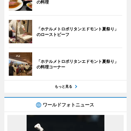
の料理
「ホテルメトロポリタンエドモント夏祭り」
のローストビーフ
「ホテルメトロポリタンエドモント夏祭り」
の料理コーナー
もっと見る
ワールドフォトニュース