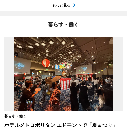
もっと見る
暮らす・働く
暮らす・働く
ホテルメトロポリタン エドモントで「夏まつり」