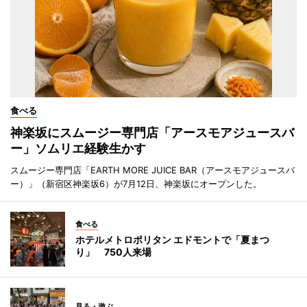
食べる
神楽坂にスムージー専門店「アースモアジュースバ
ー」ソムリエ経験生かす
スムージー専門店「EARTH MORE JUICE BAR（アースモアジュースバ
ー）」（新宿区神楽坂6）が7月12日、神楽坂にオープンした。
食べる
ホテルメトロポリタン エドモントで「夏まつ
り」 750人来場
見る・遊ぶ