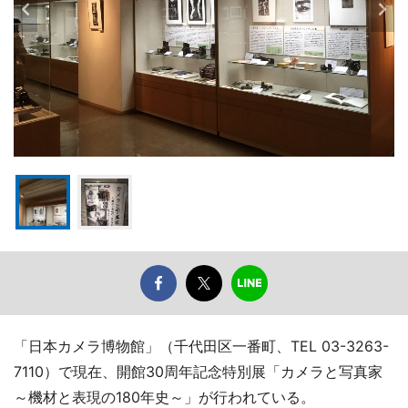
「日本カメラ博物館」（千代田区一番町、TEL 03-3263-
7110）で現在、開館30周年記念特別展「カメラと写真家
～機材と表現の180年史～」が行われている。