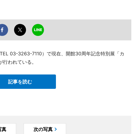
 03-3263-7110）で現在、開館30周年記念特別展「カ
が行われている。
記事を読む
写真
次の写真