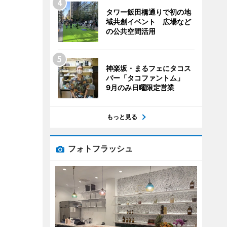
タワー飯田橋通りで初の地
域共創イベント 広場など
の公共空間活用
神楽坂・まるフェにタコス
バー「タコファントム」
9月のみ日曜限定営業
もっと見る
フォトフラッシュ