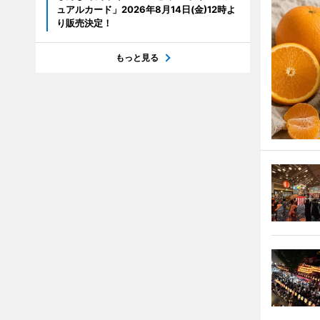
ュアルカード」2026年8月14日(金)12時よ
り販売決定！
もっと見る