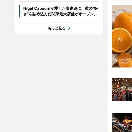
Nigel Cabournが愛した表参道に、彼の“好
き”を詰め込んだ関東最大店舗がオープン。
もっと見る