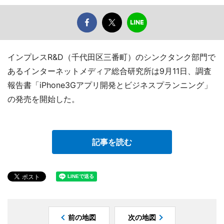
インプレスR&D（千代田区三番町）のシンクタンク部門で
あるインターネットメディア総合研究所は9月11日、調査
報告書「iPhone3Gアプリ開発とビジネスプランニング」
の発売を開始した。
記事を読む
前の地図
次の地図