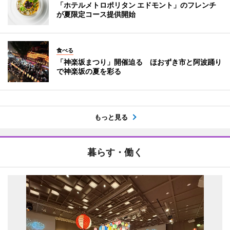
「ホテルメトロポリタン エドモント」のフレンチ
が夏限定コース提供開始
食べる
「神楽坂まつり」開催迫る ほおずき市と阿波踊り
で神楽坂の夏を彩る
もっと見る
暮らす・働く