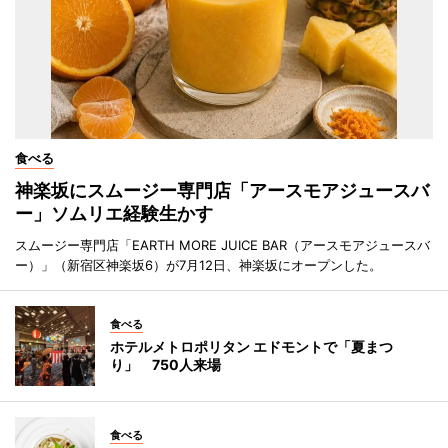
食べる
神楽坂にスムージー専門店「アースモアジュースバ
ー」ソムリエ経験生かす
スムージー専門店「EARTH MORE JUICE BAR（アースモアジュースバ
ー）」（新宿区神楽坂6）が7月12日、神楽坂にオープンした。
食べる
ホテルメトロポリタン エドモントで「夏まつ
り」 750人来場
食べる