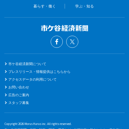
暮らす・働く
学ぶ・知る
市ケ谷経済新聞について
プレスリリース・情報提供はこちらから
アクセスデータの利用について
お問い合わせ
広告のご案内
スタッフ募集
Copyright 2026 Morus Harus inc. All rights reserved.