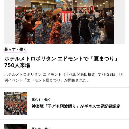
暮らす・働く
ホテルメトロポリタン エドモントで「夏まつり」
750人来場
ホテルメトロポリタン エドモント（千代田区飯田橋3）で7月28日、恒
例イベント「エドモント夏まつり」が開催された。
暮らす・働く
神楽坂「子ども阿波踊り」がギネス世界記録認定