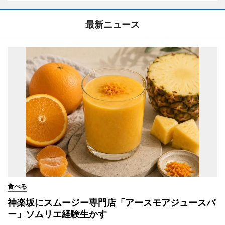
最新ニュース
食べる
神楽坂にスムージー専門店「アースモアジュースバ
ー」ソムリエ経験生かす