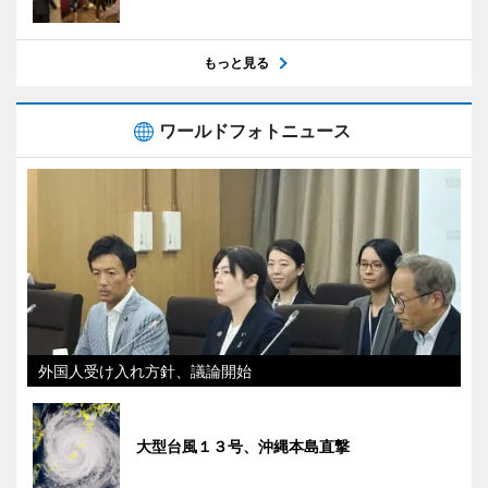
もっと見る
ワールドフォトニュース
外国人受け入れ方針、議論開始
大型台風１３号、沖縄本島直撃