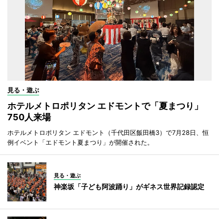
見る・遊ぶ
ホテルメトロポリタン エドモントで「夏まつり」
750人来場
ホテルメトロポリタン エドモント（千代田区飯田橋3）で7月28日、恒
例イベント「エドモント夏まつり」が開催された。
見る・遊ぶ
神楽坂「子ども阿波踊り」がギネス世界記録認定