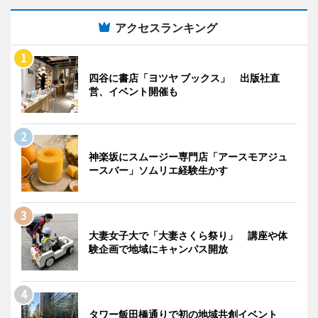
アクセスランキング
四谷に書店「ヨツヤ ブックス」 出版社直
営、イベント開催も
神楽坂にスムージー専門店「アースモアジュ
ースバー」ソムリエ経験生かす
大妻女子大で「大妻さくら祭り」 講座や体
験企画で地域にキャンパス開放
タワー飯田橋通りで初の地域共創イベント