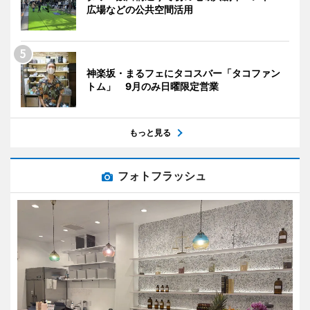
広場などの公共空間活用
神楽坂・まるフェにタコスバー「タコファン
トム」 9月のみ日曜限定営業
もっと見る
フォトフラッシュ