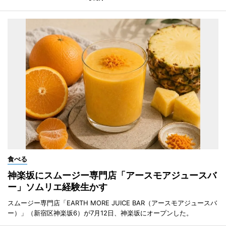
食べる
神楽坂にスムージー専門店「アースモアジュースバ
ー」ソムリエ経験生かす
スムージー専門店「EARTH MORE JUICE BAR（アースモアジュースバ
ー）」（新宿区神楽坂6）が7月12日、神楽坂にオープンした。