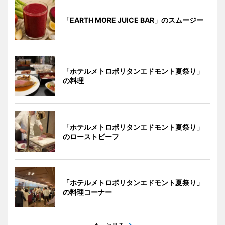
「EARTH MORE JUICE BAR」のスムージー
「ホテルメトロポリタンエドモント夏祭り」
の料理
「ホテルメトロポリタンエドモント夏祭り」
のローストビーフ
「ホテルメトロポリタンエドモント夏祭り」
の料理コーナー