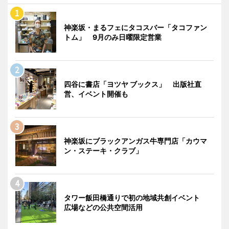
神楽坂・まるフェにタコスバー「タコファン
トム」 9月のみ日曜限定営業
四谷に書店「ヨツヤ ブックス」 出版社直
営、イベント開催も
神楽坂にブラックアンガス牛専門店「カウマ
ン・ステーキ・クラブ」
タワー飯田橋通りで初の地域共創イベント
広場などの公共空間活用