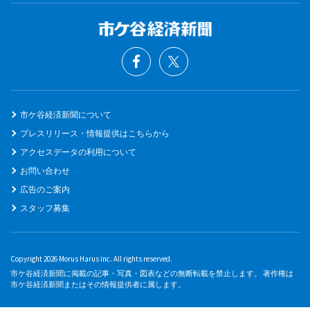
市ケ谷経済新聞について
プレスリリース・情報提供はこちらから
アクセスデータの利用について
お問い合わせ
広告のご案内
スタッフ募集
Copyright 2026 Morus Harus inc. All rights reserved.
市ケ谷経済新聞に掲載の記事・写真・図表などの無断転載を禁止します。 著作権は
市ケ谷経済新聞またはその情報提供者に属します。