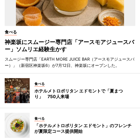
食べる
神楽坂にスムージー専門店「アースモアジュースバ
ー」ソムリエ経験生かす
スムージー専門店「EARTH MORE JUICE BAR（アースモアジュースバ
ー）」（新宿区神楽坂6）が7月12日、神楽坂にオープンした。
食べる
ホテルメトロポリタン エドモントで「夏まつ
り」 750人来場
食べる
「ホテルメトロポリタン エドモント」のフレンチ
が夏限定コース提供開始