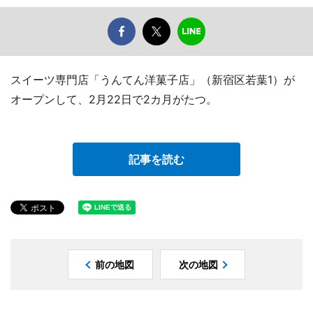
スイーツ専門店「うんてん洋菓子店」（新宿区若葉1）が
オープンして、2月22日で2カ月がたつ。
記事を読む
前の地図
次の地図