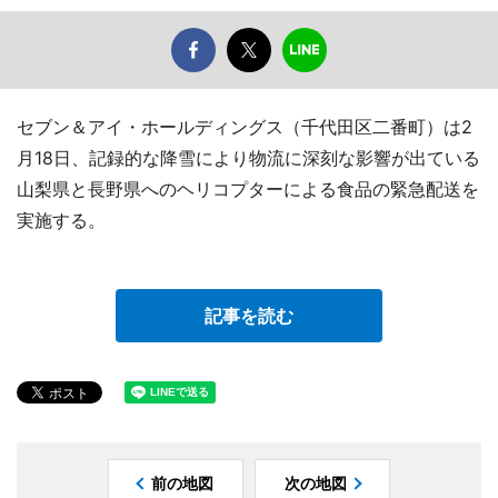
セブン＆アイ・ホールディングス（千代田区二番町）は2
月18日、記録的な降雪により物流に深刻な影響が出ている
山梨県と長野県へのヘリコプターによる食品の緊急配送を
実施する。
記事を読む
前の地図
次の地図