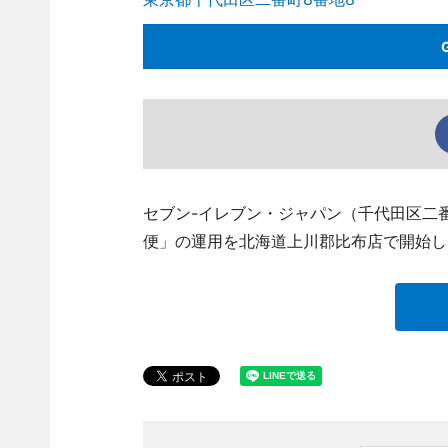
セブン-イレブン・ジャパン（千代田区二
便」の運用を北海道上川郡比布店で開始し