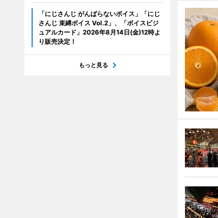
「にじさんじ がんばらないボイス」「にじ
さんじ 束縛ボイス Vol.2」、「ボイスビジ
ュアルカード」2026年8月14日(金)12時よ
り販売決定！
もっと見る