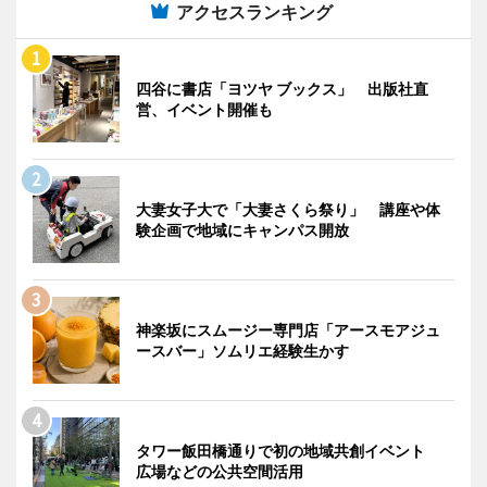
アクセスランキング
四谷に書店「ヨツヤ ブックス」 出版社直
営、イベント開催も
大妻女子大で「大妻さくら祭り」 講座や体
験企画で地域にキャンパス開放
神楽坂にスムージー専門店「アースモアジュ
ースバー」ソムリエ経験生かす
タワー飯田橋通りで初の地域共創イベント
広場などの公共空間活用