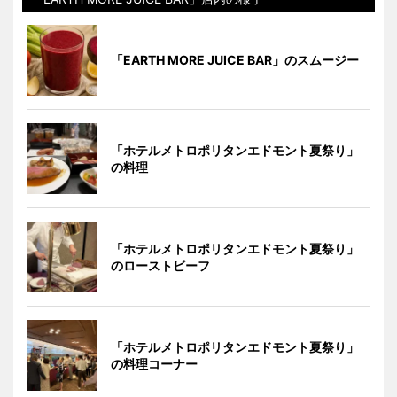
「EARTH MORE JUICE BAR」のスムージー
「ホテルメトロポリタンエドモント夏祭り」
の料理
「ホテルメトロポリタンエドモント夏祭り」
のローストビーフ
「ホテルメトロポリタンエドモント夏祭り」
の料理コーナー