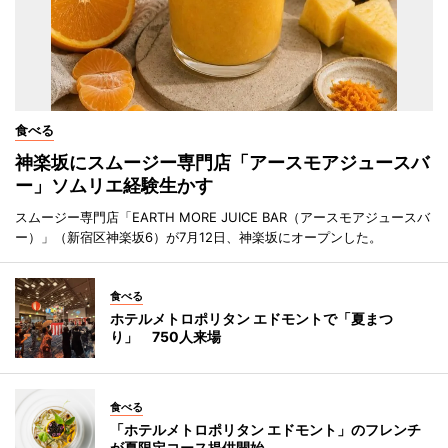
食べる
神楽坂にスムージー専門店「アースモアジュースバ
ー」ソムリエ経験生かす
スムージー専門店「EARTH MORE JUICE BAR（アースモアジュースバ
ー）」（新宿区神楽坂6）が7月12日、神楽坂にオープンした。
食べる
ホテルメトロポリタン エドモントで「夏まつ
り」 750人来場
食べる
「ホテルメトロポリタン エドモント」のフレンチ
が夏限定コース提供開始