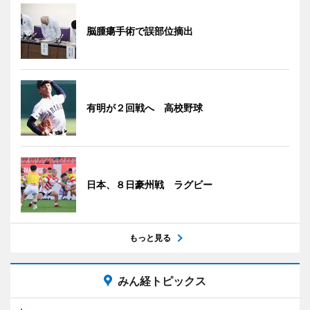
脳腫瘍手術で誤部位摘出
有明が２回戦へ 高校野球
日本、８日豪州戦 ラグビー
もっと見る
みん経トピックス