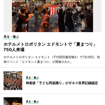
見る・遊ぶ
ホテルメトロポリタン エドモントで「夏まつり」
750人来場
ホテルメトロポリタン エドモント（千代田区飯田橋3）で7月28日、恒
例イベント「エドモント夏まつり」が開催された。
見る・遊ぶ
神楽坂「子ども阿波踊り」がギネス世界記録認定
見る・遊ぶ