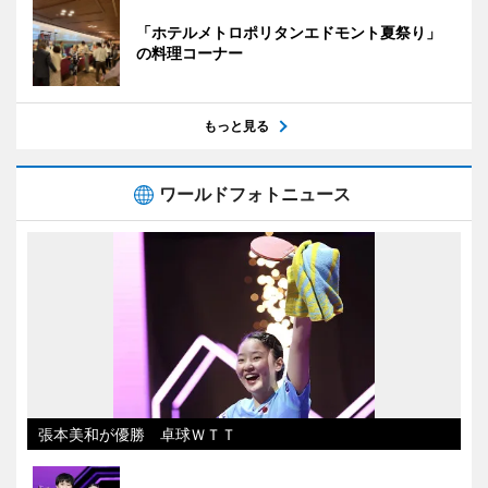
「ホテルメトロポリタンエドモント夏祭り」
の料理コーナー
もっと見る
ワールドフォトニュース
張本美和が優勝 卓球ＷＴＴ