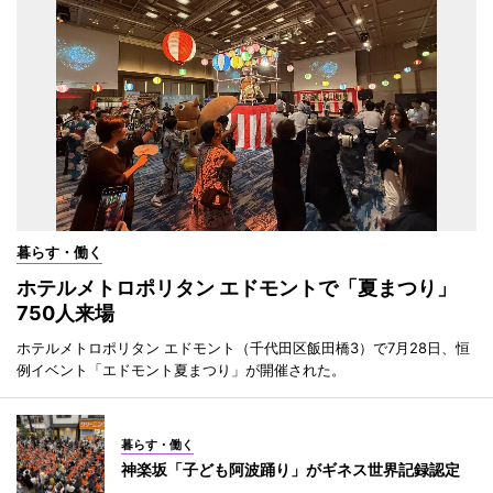
暮らす・働く
ホテルメトロポリタン エドモントで「夏まつり」
750人来場
ホテルメトロポリタン エドモント（千代田区飯田橋3）で7月28日、恒
例イベント「エドモント夏まつり」が開催された。
暮らす・働く
神楽坂「子ども阿波踊り」がギネス世界記録認定