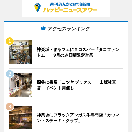
アクセスランキング
神楽坂・まるフェにタコスバー「タコファン
トム」 9月のみ日曜限定営業
四谷に書店「ヨツヤ ブックス」 出版社直
営、イベント開催も
神楽坂にブラックアンガス牛専門店「カウマ
ン・ステーキ・クラブ」