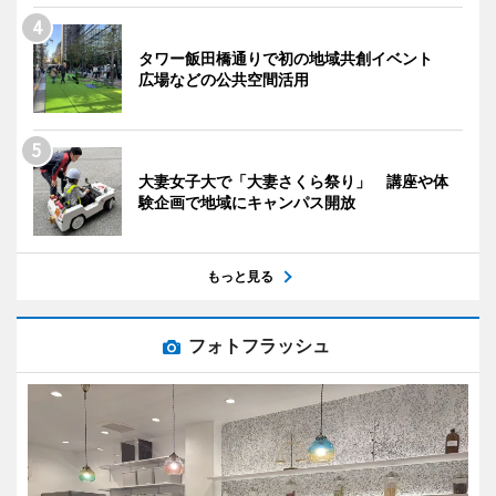
タワー飯田橋通りで初の地域共創イベント
広場などの公共空間活用
大妻女子大で「大妻さくら祭り」 講座や体
験企画で地域にキャンパス開放
もっと見る
フォトフラッシュ