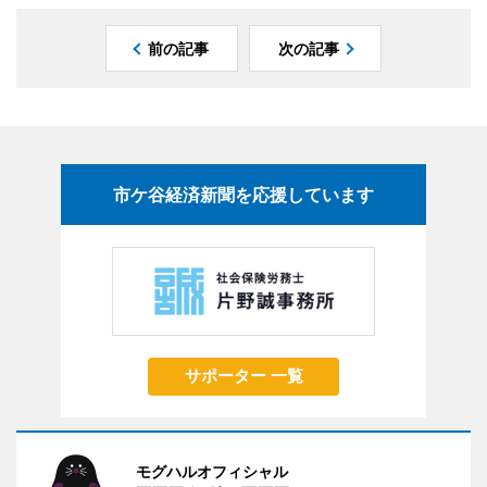
前の記事
次の記事
市ケ谷経済新聞を応援しています
サポーター 一覧
モグハルオフィシャル