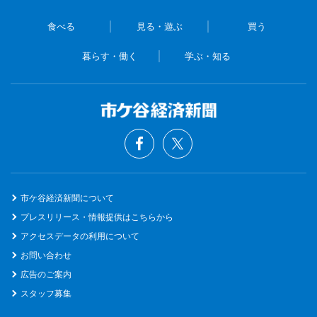
食べる
見る・遊ぶ
買う
暮らす・働く
学ぶ・知る
市ケ谷経済新聞について
プレスリリース・情報提供はこちらから
アクセスデータの利用について
お問い合わせ
広告のご案内
スタッフ募集