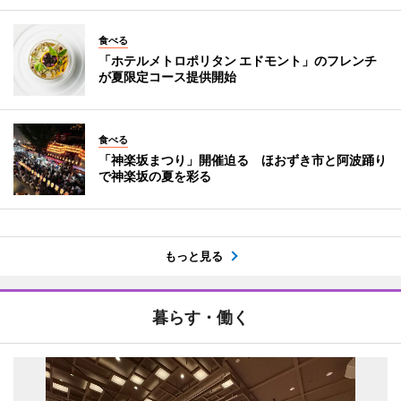
食べる
「ホテルメトロポリタン エドモント」のフレンチ
が夏限定コース提供開始
食べる
「神楽坂まつり」開催迫る ほおずき市と阿波踊り
で神楽坂の夏を彩る
もっと見る
暮らす・働く