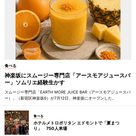
食べる
神楽坂にスムージー専門店「アースモアジュースバ
ー」ソムリエ経験生かす
スムージー専門店「EARTH MORE JUICE BAR（アースモアジュースバ
ー）」（新宿区神楽坂6）が7月12日、神楽坂にオープンした。
食べる
ホテルメトロポリタン エドモントで「夏まつ
り」 750人来場