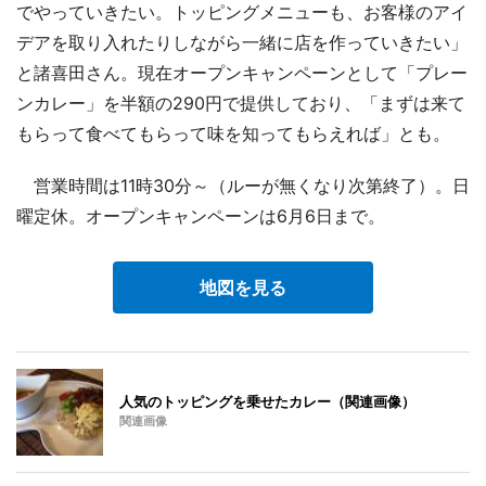
でやっていきたい。トッピングメニューも、お客様のアイ
デアを取り入れたりしながら一緒に店を作っていきたい」
と諸喜田さん。現在オープンキャンペーンとして「プレー
ンカレー」を半額の290円で提供しており、「まずは来て
もらって食べてもらって味を知ってもらえれば」とも。
営業時間は11時30分～（ルーが無くなり次第終了）。日
曜定休。オープンキャンペーンは6月6日まで。
地図を見る
人気のトッピングを乗せたカレー（関連画像）
関連画像